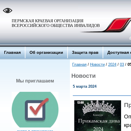
ПЕРМСКАЯ КРАЕВАЯ ОРГАНИЗАЦИЯ
ВСЕРОССИЙСКОГО ОБЩЕСТВА ИНВАЛИДОВ
Главная
Об организации
Защита прав
Доступная 
Главная
/
Новости
/
2024
/
03
/
0
Новости
Мы приглашаем
5 марта 2024
П
Оп
кр