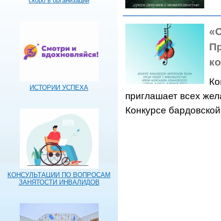
скоро в организации
«С
Пр
ко
Ко
ИСТОРИИ УСПЕХА
приглашает всех жел
Конкурсе бардовской
КОНСУЛЬТАЦИИ ПО ВОПРОСАМ
ЗАНЯТОСТИ ИНВАЛИДОВ