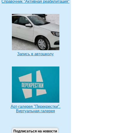
Справочник "Активная реабилитация"
Запись в автошколу
Арт-галерея "Перекрестки".
Виртуальная галерея
Подписаться на новости