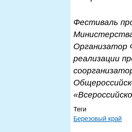
Фестиваль пр
Министерства
Организатор 
реализации пр
соорганизатор
Общероссийск
«Всероссийско
Теги
Березовый край