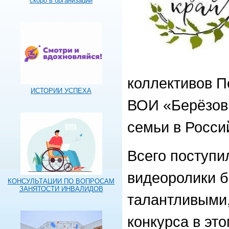
скоро в организации
коллективов П
ИСТОРИИ УСПЕХА
ВОИ «Берёзовы
семьи в Росси
Всего поступи
видеоролики б
КОНСУЛЬТАЦИИ ПО ВОПРОСАМ
ЗАНЯТОСТИ ИНВАЛИДОВ
талантливыми
конкурса в это