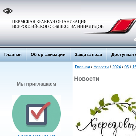
ПЕРМСКАЯ КРАЕВАЯ ОРГАНИЗАЦИЯ
ВСЕРОССИЙСКОГО ОБЩЕСТВА ИНВАЛИДОВ
Главная
Об организации
Защита прав
Доступная 
Главная
/
Новости
/
2024
/
05
/
1
Новости
Мы приглашаем