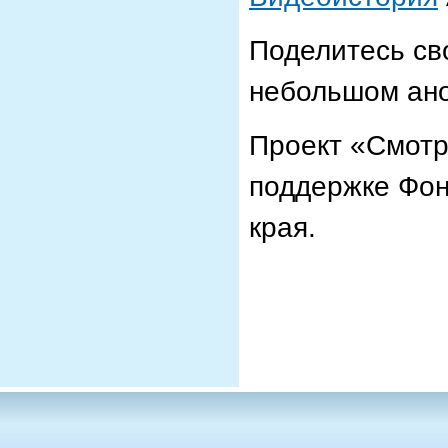
Поделитесь св
небольшом ан
Проект «Смотр
поддержке Фон
края.