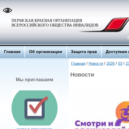
ПЕРМСКАЯ КРАЕВАЯ ОРГАНИЗАЦИЯ
ВСЕРОССИЙСКОГО ОБЩЕСТВА ИНВАЛИДОВ
Главная
Об организации
Защита прав
Доступная 
Главная
/
Новости
/
2026
/
03
/
2
Новости
Мы приглашаем