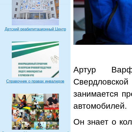
Детский реабилитационный Центр
Артур Вар
Свердловск
Справочник о правах инвалидов
занимается пр
автомобилей.
Он знает о ко