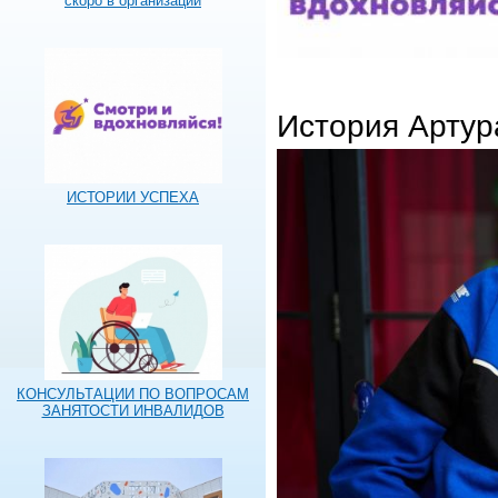
скоро в организации
История Арту
ИСТОРИИ УСПЕХА
КОНСУЛЬТАЦИИ ПО ВОПРОСАМ
ЗАНЯТОСТИ ИНВАЛИДОВ