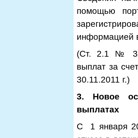
помощью порт
зарегистри
информацией 
(Ст. 2.1 № 3
выплат за сче
30.11.2011 г.)
3. Новое ос
выплатах
С 1 января 20