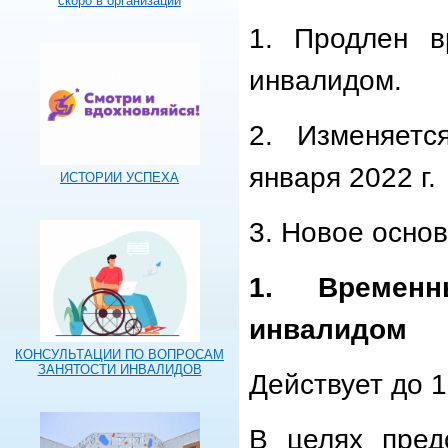
скоро в организации
1. Продлен в
инвалидом.
2. Изменяетс
января 2022 г.
ИСТОРИИ УСПЕХА
3. Новое основ
1. Времен
инвалидом
КОНСУЛЬТАЦИИ ПО ВОПРОСАМ
ЗАНЯТОСТИ ИНВАЛИДОВ
Действует до 1
В целях пред