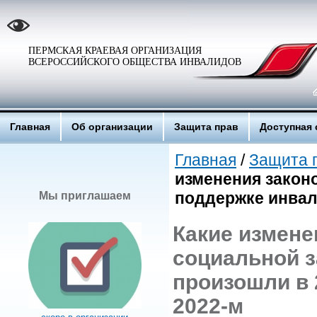
ПЕРМСКАЯ КРАЕВАЯ ОРГАНИЗАЦИЯ
ВСЕРОССИЙСКОГО ОБЩЕСТВА ИНВАЛИДОВ
Главная
Об организации
Защита прав
Доступная 
Главная
/
Защита 
изменения закон
поддержке инвали
Мы приглашаем
Какие измене
социальной з
произошли в 2
2022-м