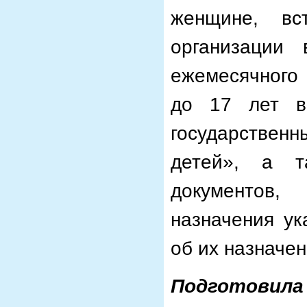
женщине, вс
организации
ежемесячного 
до 17 лет в
государствен
детей», а т
документов
назначения ук
об их назначен
Подготови