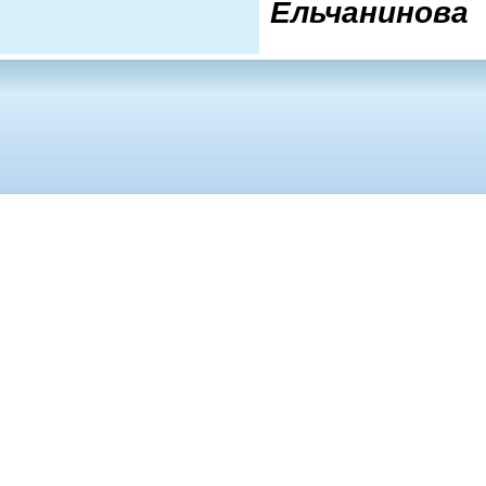
Ельчанинова