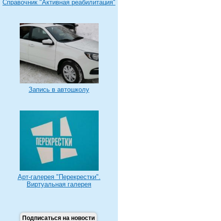
Справочник "Активная реабилитация"
Запись в автошколу
Арт-галерея "Перекрестки".
Виртуальная галерея
Подписаться на новости