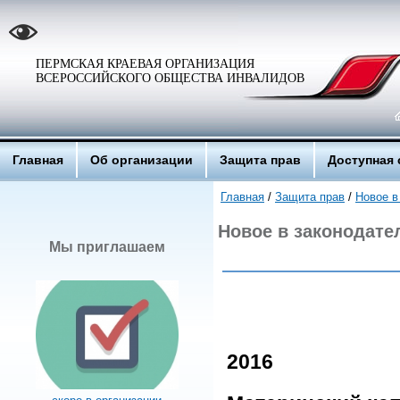
ПЕРМСКАЯ КРАЕВАЯ ОРГАНИЗАЦИЯ
ВСЕРОССИЙСКОГО ОБЩЕСТВА ИНВАЛИДОВ
Главная
Об организации
Защита прав
Доступная 
Главная
/
Защита прав
/
Новое в
Новое в законодате
Мы приглашаем
2016