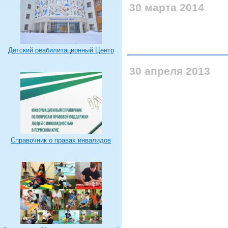
30 марта 2014
Детский реабилитационный Центр
30 апреля 2013
Справочник о правах инвалидов