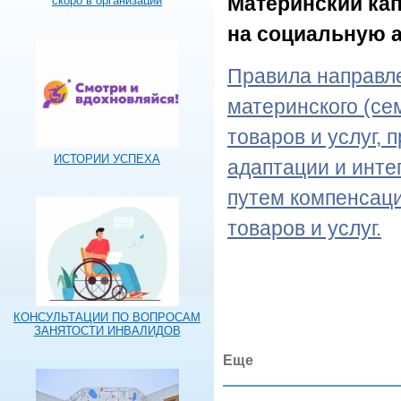
Материнский кап
скоро в организации
на социальную а
Правила направле
материнского (се
товаров и услуг,
ИСТОРИИ УСПЕХА
адаптации и инте
путем компенсаци
товаров и услуг.
КОНСУЛЬТАЦИИ ПО ВОПРОСАМ
ЗАНЯТОСТИ ИНВАЛИДОВ
Еще