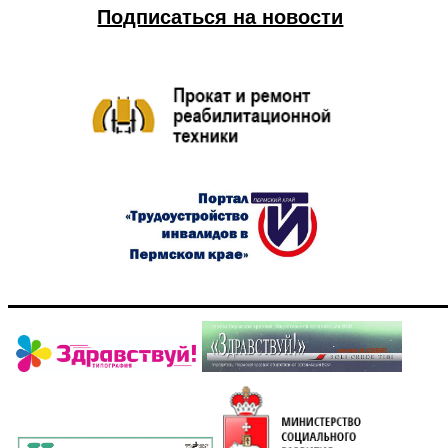
Подписаться на новости