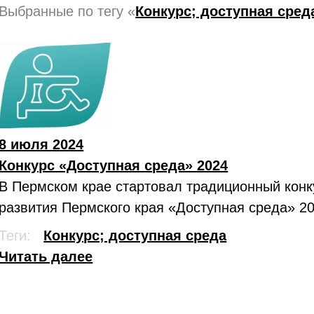
Выбранные по тегу «
Конкурс; доступная сред
8 июля 2024
Конкурс «Доступная среда» 2024
В Пермском крае стартовал традиционный конк
развития Пермского края «Доступная среда» 20
Теги:
Конкурс; доступная среда
Читать далее