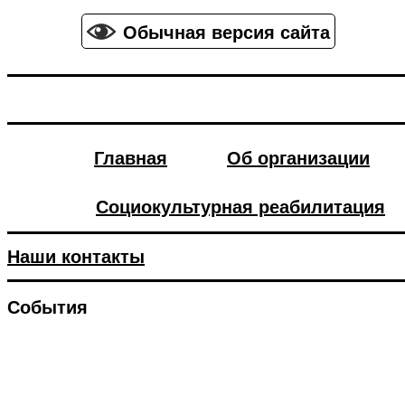
Обычная версия сайта
Главная
Об организации
Социокультурная реабилитация
Наши контакты
События