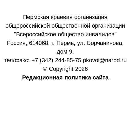
Пермская краевая организация
общероссийской общественной организации
"Всероссийское общество инвалидов"
Россия, 614068, г. Пермь, ул. Борчанинова,
дом 9,
тел/факс: +7 (342) 244-85-75 pkovoi@narod.ru
© Copyright 2026
Редакционная политика сайта