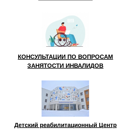
КОНСУЛЬТАЦИИ ПО ВОПРОСАМ
ЗАНЯТОСТИ ИНВАЛИДОВ
Детский реабилитационный Центр