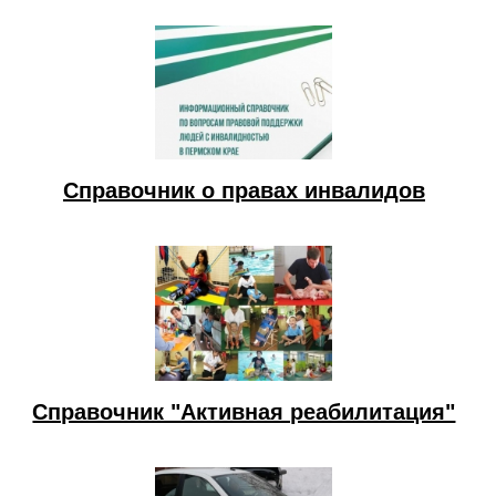
Справочник о правах инвалидов
Справочник "Активная реабилитация"