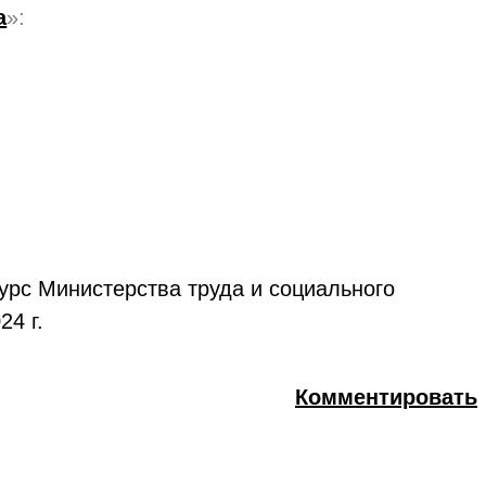
а
»:
урс Министерства труда и социального
24 г.
Комментировать