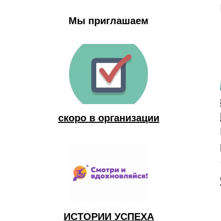
Мы приглашаем
скоро в организации
ИСТОРИИ УСПЕХА