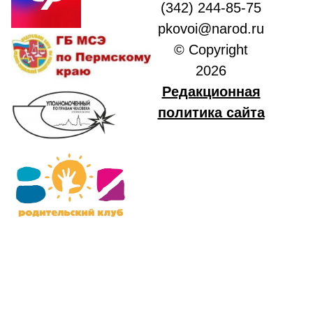
(342) 244-85-75
pkovoi@narod.ru
© Copyright
2026
Редакционная
политика сайта