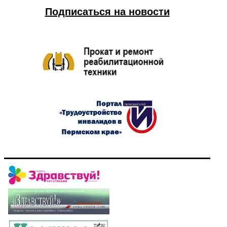
Подписаться на новости