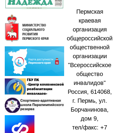
Пермская
краевая
организация
общероссийской
общественной
организации
"Всероссийское
общество
инвалидов"
Россия, 614068,
г. Пермь, ул.
Борчанинова,
дом 9,
тел/факс: +7