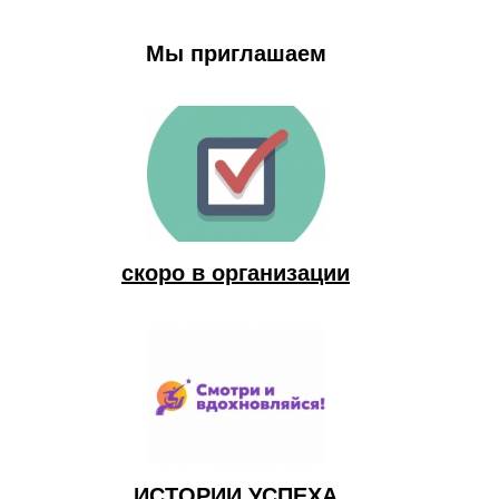
Мы приглашаем
скоро в организации
ИСТОРИИ УСПЕХА