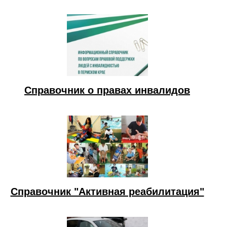
Справочник о правах инвалидов
Справочник "Активная реабилитация"