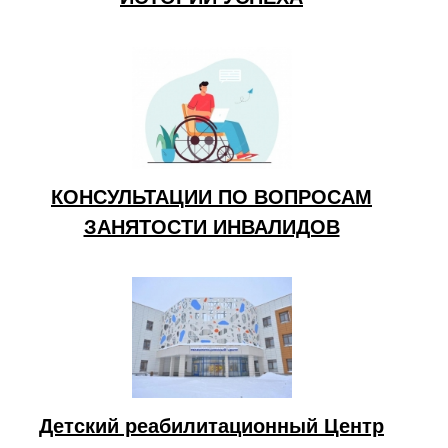
КОНСУЛЬТАЦИИ ПО ВОПРОСАМ
ЗАНЯТОСТИ ИНВАЛИДОВ
Детский реабилитационный Центр