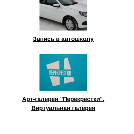
Запись в автошколу
Арт-галерея "Перекрестки".
Виртуальная галерея