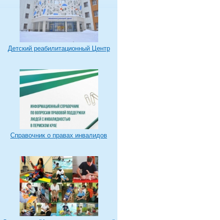
Детский реабилитационный Центр
Справочник о правах инвалидов