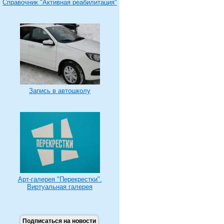
Справочник "Активная реабилитация"
Запись в автошколу
Арт-галерея "Перекрестки".
Виртуальная галерея
Подписаться на новости