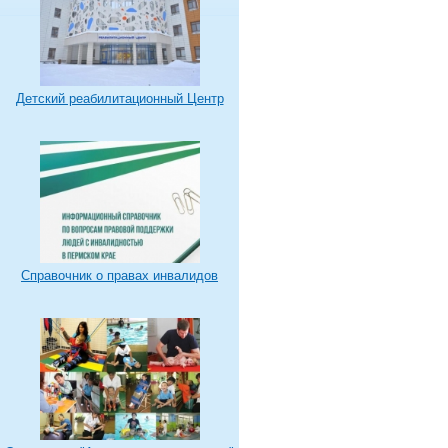
Детский реабилитационный Центр
Справочник о правах инвалидов