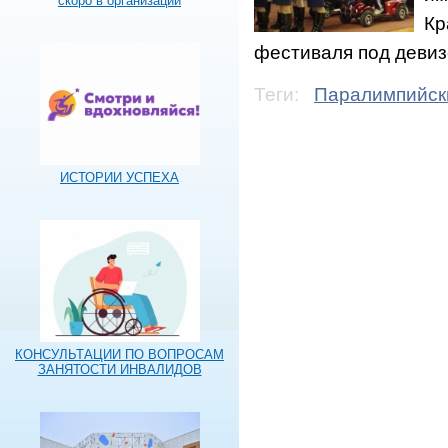
скоро в организации
Кр
фестиваля под девиз
Теги:
Паралимпийск
ИСТОРИИ УСПЕХА
КОНСУЛЬТАЦИИ ПО ВОПРОСАМ
ЗАНЯТОСТИ ИНВАЛИДОВ