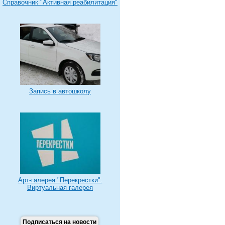
Справочник "Активная реабилитация"
Запись в автошколу
Арт-галерея "Перекрестки".
Виртуальная галерея
Подписаться на новости