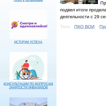
скоро в организации
Пр
подвел итоги продел
деятельности с 29 се
Теги:
ПКО ВОИ
Пр
ИСТОРИИ УСПЕХА
КОНСУЛЬТАЦИИ ПО ВОПРОСАМ
ЗАНЯТОСТИ ИНВАЛИДОВ