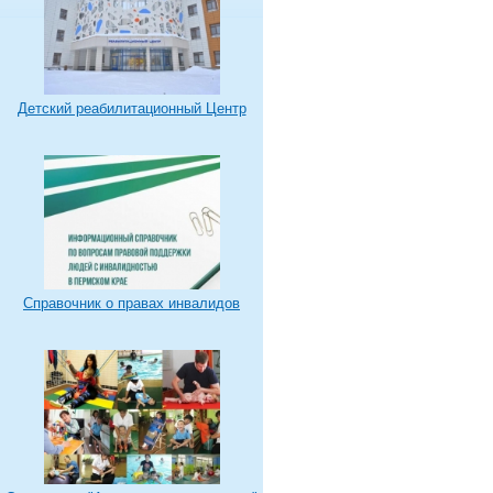
Детский реабилитационный Центр
Справочник о правах инвалидов