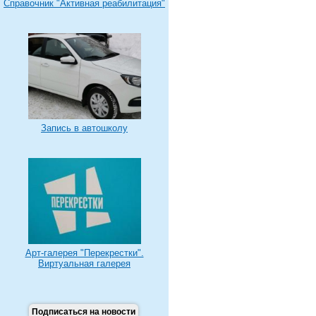
Справочник "Активная реабилитация"
Запись в автошколу
Арт-галерея "Перекрестки".
Виртуальная галерея
Подписаться на новости