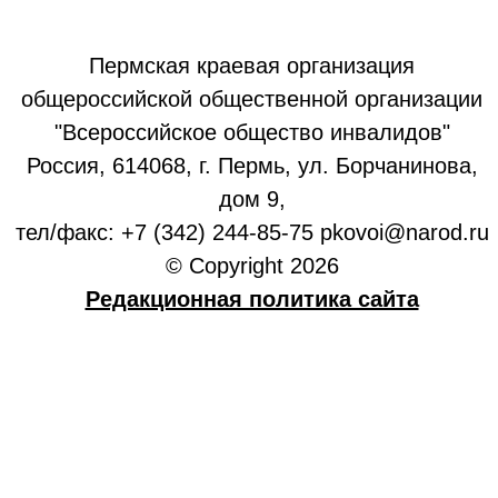
Пермская краевая организация
общероссийской общественной организации
"Всероссийское общество инвалидов"
Россия, 614068, г. Пермь, ул. Борчанинова,
дом 9,
тел/факс: +7 (342) 244-85-75 pkovoi@narod.ru
© Copyright 2026
Редакционная политика сайта