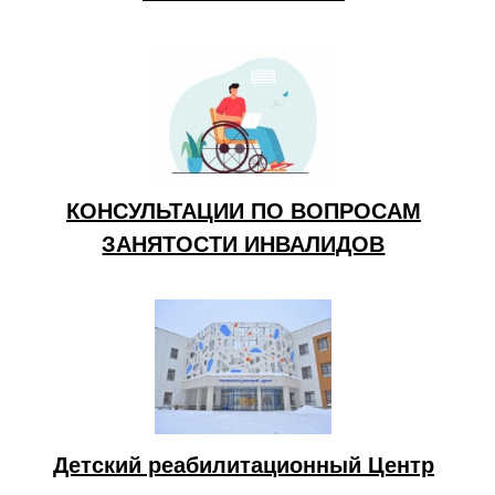
КОНСУЛЬТАЦИИ ПО ВОПРОСАМ
ЗАНЯТОСТИ ИНВАЛИДОВ
Детский реабилитационный Центр