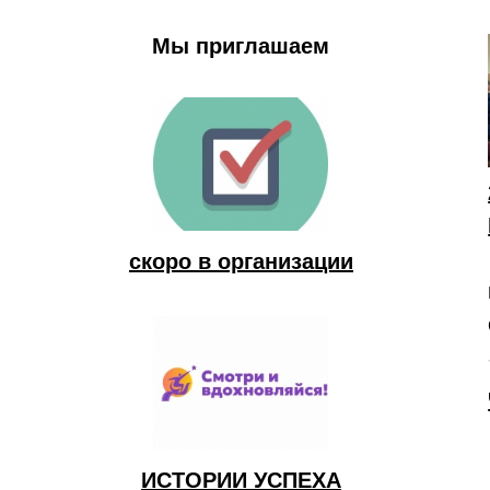
Мы приглашаем
скоро в организации
ИСТОРИИ УСПЕХА