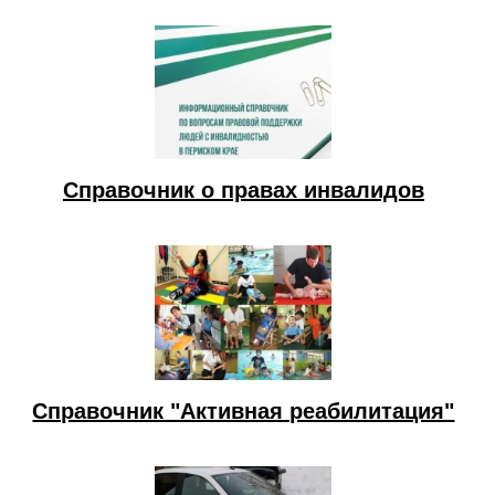
Справочник о правах инвалидов
Справочник "Активная реабилитация"