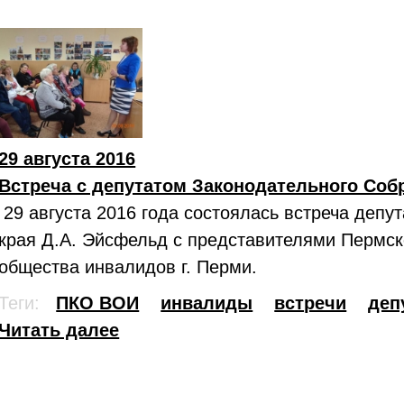
29 августа 2016
Встреча с депутатом Законодательного Соб
29 августа 2016 года состоялась встреча депу
края Д.А. Эйсфельд с представителями Пермск
общества инвалидов г. Перми.
Теги:
ПКО ВОИ
инвалиды
встречи
деп
Читать далее