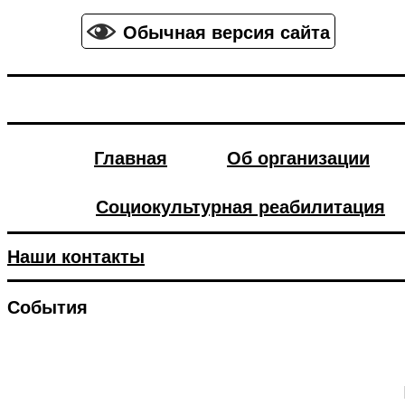
Обычная версия сайта
Главная
Об организации
Социокультурная реабилитация
Наши контакты
События