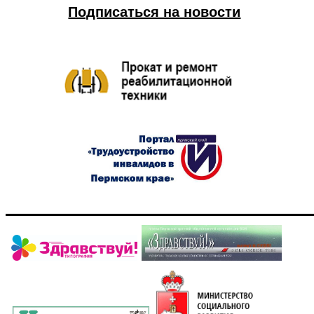
Подписаться на новости