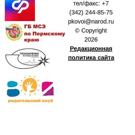
тел/факс: +7
(342) 244-85-75
pkovoi@narod.ru
© Copyright
2026
Редакционная
политика сайта