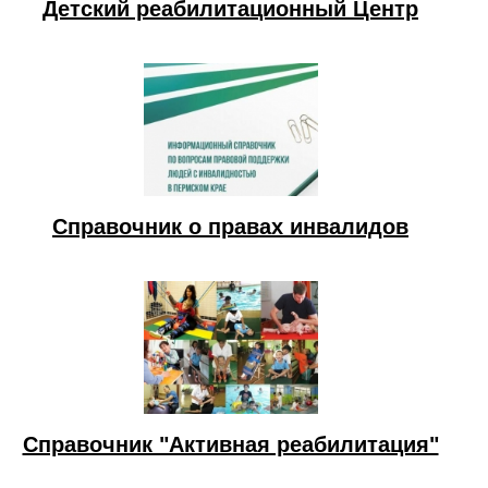
Детский реабилитационный Центр
Справочник о правах инвалидов
Справочник "Активная реабилитация"