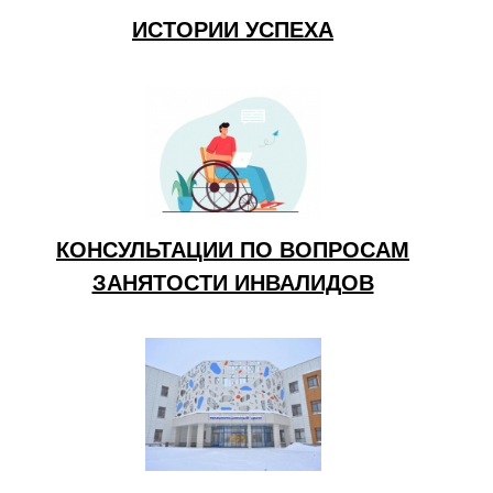
ИСТОРИИ УСПЕХА
КОНСУЛЬТАЦИИ ПО ВОПРОСАМ
ЗАНЯТОСТИ ИНВАЛИДОВ