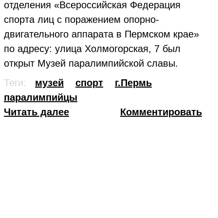
отделения «Всероссийская Федерация
спорта лиц с поражением опорно-
двигательного аппарата в Пермском крае»
по адресу: улица Холмогорская, 7 был
открыт Музей паралимпийской славы.
Теги:
музей
спорт
г.Пермь
паралимпийцы
Читать далее
Комментировать