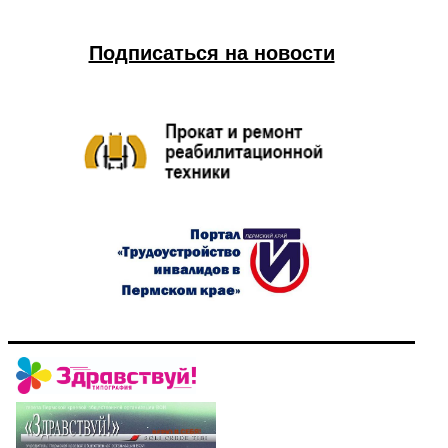
Подписаться на новости