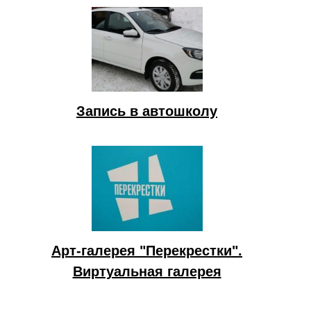
Запись в автошколу
Арт-галерея "Перекрестки".
Виртуальная галерея