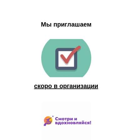
Мы приглашаем
скоро в организации