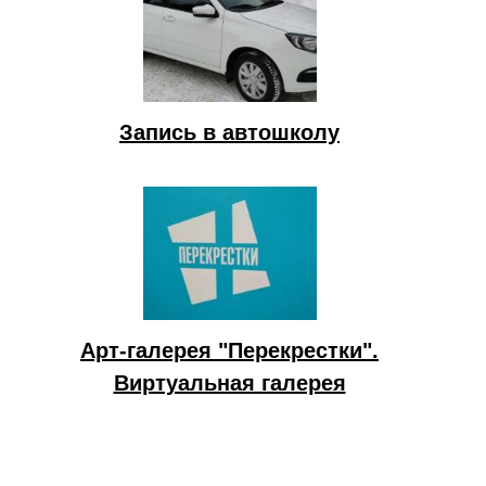
Запись в автошколу
Арт-галерея "Перекрестки".
Виртуальная галерея