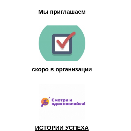
Мы приглашаем
скоро в организации
ИСТОРИИ УСПЕХА