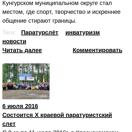
Кунгурском муниципальном округе стал
местом, где спорт, творчество и искреннее
общение стирают границы.
Теги:
Паратурслёт
инватуризм
новости
Читать далее
Комментировать
6 июля 2016
Состоится Х краевой паратуристский
слет