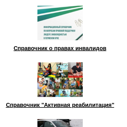
Справочник о правах инвалидов
Справочник "Активная реабилитация"