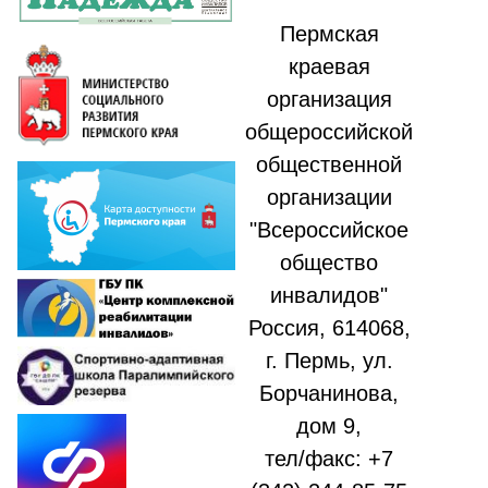
Пермская
краевая
организация
общероссийской
общественной
организации
"Всероссийское
общество
инвалидов"
Россия, 614068,
г. Пермь, ул.
Борчанинова,
дом 9,
тел/факс: +7