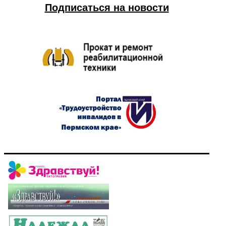
Подписаться на новости