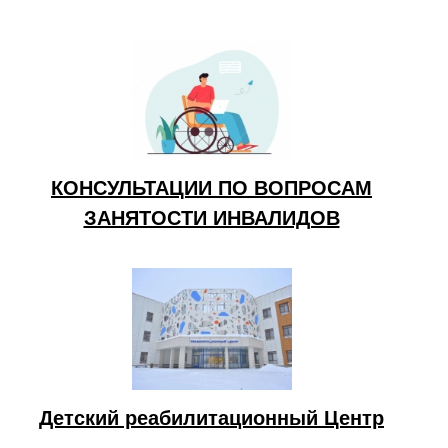
КОНСУЛЬТАЦИИ ПО ВОПРОСАМ
ЗАНЯТОСТИ ИНВАЛИДОВ
Детский реабилитационный Центр