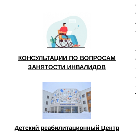
КОНСУЛЬТАЦИИ ПО ВОПРОСАМ
ЗАНЯТОСТИ ИНВАЛИДОВ
Детский реабилитационный Центр