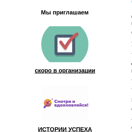
Мы приглашаем
скоро в организации
ИСТОРИИ УСПЕХА