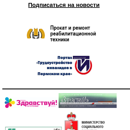
Подписаться на новости