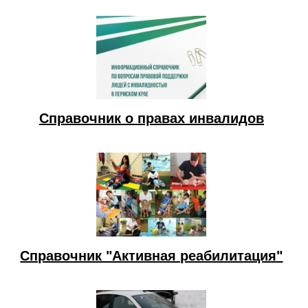
Справочник о правах инвалидов
Справочник "Активная реабилитация"