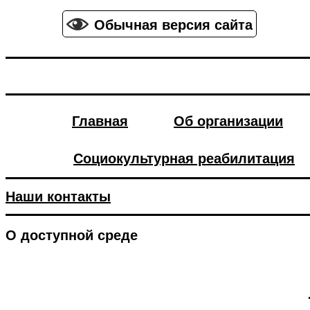
Обычная версия сайта
Главная
Об организации
Социокультурная реабилитация
Наши контакты
О доступной среде