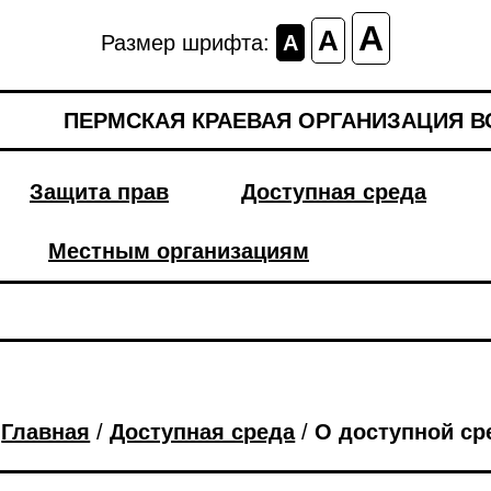
A
A
Размер шрифта:
A
ПЕРМСКАЯ КРАЕВАЯ ОРГАНИЗАЦИЯ 
Защита прав
Доступная среда
Местным организациям
Главная
/
Доступная среда
/
О доступной ср