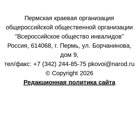
Пермская краевая организация
общероссийской общественной организации
"Всероссийское общество инвалидов"
Россия, 614068, г. Пермь, ул. Борчанинова,
дом 9,
тел/факс: +7 (342) 244-85-75 pkovoi@narod.ru
© Copyright 2026
Редакционная политика сайта