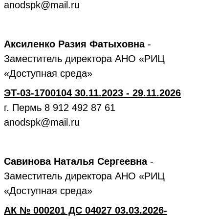
anodspk@mail.ru
Аксиленко Разия Фатыховна
-
Заместитель директора АНО «РИЦ
«Доступная среда»
ЭТ-03-1700104 30.11.2023 - 29.11.2026
г. Пермь 8 912 492 87 61
anodspk@mail.ru
Савинова Наталья Сергеевна
-
Заместитель директора АНО «РИЦ
«Доступная среда»
АК № 000201 ДС 04027 03.03.2026-