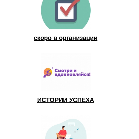
скоро в организации
ИСТОРИИ УСПЕХА