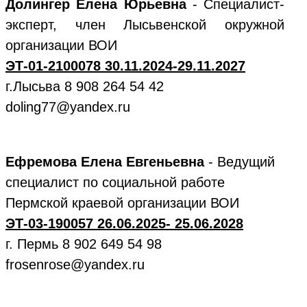
Долингер Елена Юрьевна
- Специалист-
эксперт, член Лысьвенской окружной
организации ВОИ
ЭТ-01-2100078 30.11.2024-29.11.2027
г.Лысьва 8 908 264 54 42
doling77@yandex.ru
Ефремова Елена Евгеньевна
- Ведущий
специалист по социальной работе
Пермской краевой организации ВОИ
ЭТ-03-190057 26.06.2025- 25.06.2028
г. Пермь 8 902 649 54 98
frosenrose@yandex.ru