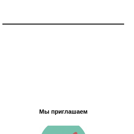
Мы приглашаем