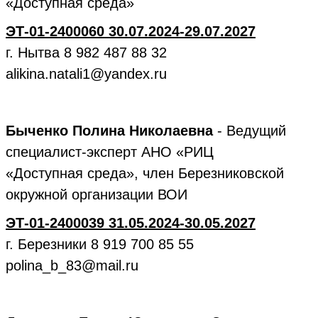
«Доступная среда»
ЭТ-01-2400060 30.07.2024-29.07.2027
г. Нытва 8 982 487 88 32
alikina.natali1@yandex.ru
Быченко Полина Николаевна
- Ведущий
специалист-эксперт АНО «РИЦ
«Доступная среда», член Березниковской
окружной организации ВОИ
ЭТ-01-2400039 31.05.2024-30.05.2027
г. Березники 8 919 700 85 55
polina_b_83@mail.ru