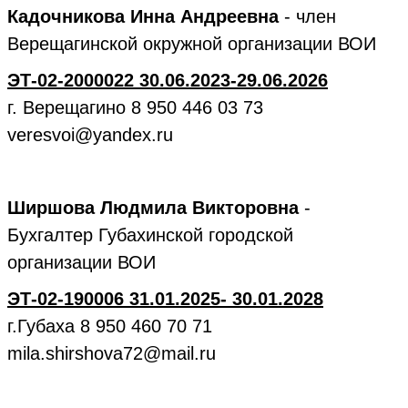
Кадочникова Инна Андреевна
- член
Верещагинской окружной организации ВОИ
ЭТ-02-2000022 30.06.2023-29.06.2026
г. Верещагино 8 950 446 03 73
veresvoi@yandex.ru
Ширшова Людмила Викторовна
-
Бухгалтер Губахинской городской
организации ВОИ
ЭТ-02-190006 31.01.2025- 30.01.2028
г.Губаха 8 950 460 70 71
mila.shirshova72@mail.ru