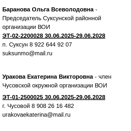
Баранова Ольга Всеволодовна
-
Председатель Суксунской районной
организации ВОИ
ЭТ-02-2200028 30.06.2025-29.06.2028
п. Суксун 8 922 644 92 07
suksunmo@mail.ru
Уракова Екатерина Викторовна
- член
Чусовской окружной организации ВОИ
ЭТ-01-2500025 30.06.2025-29.06.2028
г. Чусовой 8 908 26 16 482
urakovaekaterina@mail.ru