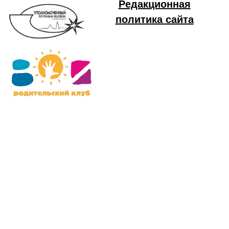
Редакционная
политика сайта