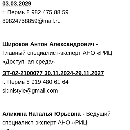
03.03.2029
г. Пермь 8 982 475 88 59
89824758859@mail.ru
Широков Антон Александрович
-
Главный специалист-эксперт АНО «РИЦ
«Доступная среда»
ЭТ-02-2100077 30.11.2024-29.11.2027
г. Пермь 8 919 480 61 64
sidnistyle@gmail.com
Аликина Наталья Юрьевна
- Ведущий
специалист-эксперт АНО «РИЦ