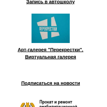
Запись в автошколу
Арт-галерея "Перекрестки".
Виртуальная галерея
Подписаться на новости