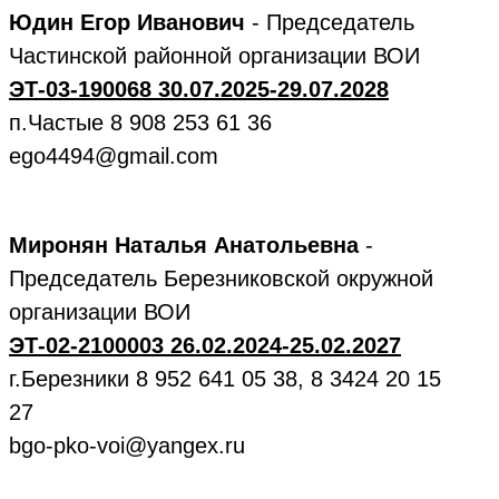
Юдин Егор Иванович
- Председатель
Частинской районной организации ВОИ
ЭТ-03-190068 30.07.2025-29.07.2028
п.Частые 8 908 253 61 36
ego4494@gmail.com
Миронян Наталья Анатольевна
-
Председатель Березниковской окружной
организации ВОИ
ЭТ-02-2100003 26.02.2024-25.02.2027
г.Березники 8 952 641 05 38, 8 3424 20 15
27
bgo-pko-voi@yangex.ru