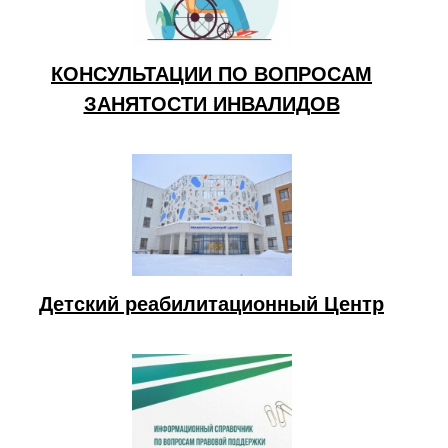
КОНСУЛЬТАЦИИ ПО ВОПРОСАМ
ЗАНЯТОСТИ ИНВАЛИДОВ
Детский реабилитационный Центр