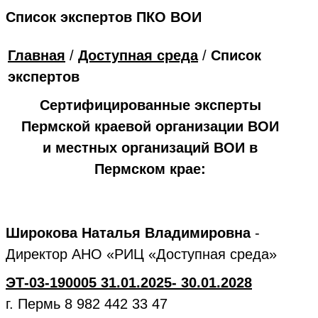
Список экспертов ПКО ВОИ
Главная
/
Доступная среда
/
Список
экспертов
Сертифицированные эксперты
Пермской краевой организации ВОИ
и местных организаций ВОИ в
Пермском крае:
Широкова Наталья Владимировна
-
Директор АНО «РИЦ «Доступная среда»
ЭТ-03-190005 31.01.2025- 30.01.2028
г. Пермь 8 982 442 33 47