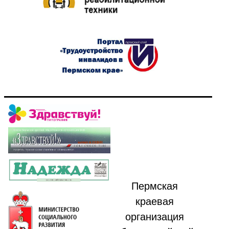
Пермская
краевая
организация