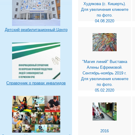
Худякова (с. Кишерть).
Для увеличения кликните
по фото.
04.08.2020
Детский реабилитационный Центр
"Магия линий" Выставка
Алены Ефремовой.
Сентябрь-ноябрь 2019 г.
Для увеличения кликните
Справочник о правах инвалидов
по фото.
05.02.2020
2016