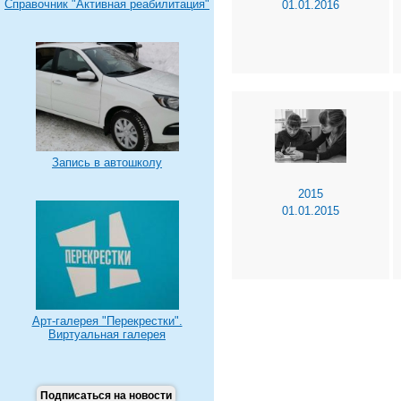
Справочник "Активная реабилитация"
01.01.2016
Запись в автошколу
2015
01.01.2015
Арт-галерея "Перекрестки".
Виртуальная галерея
Подписаться на новости