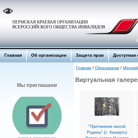
ПЕРМСКАЯ КРАЕВАЯ ОРГАНИЗАЦИЯ
ВСЕРОССИЙСКОГО ОБЩЕСТВА ИНВАЛИДОВ
Главная
Об организации
Защита прав
Доступная 
Главная
/
Образование
/
Медиаб
Виртуальная галере
Мы приглашаем
"Притяжение малой
Родины" (с. Кишерть)