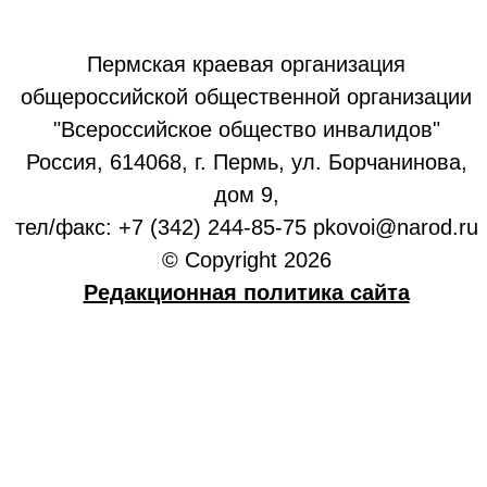
Пермская краевая организация
общероссийской общественной организации
"Всероссийское общество инвалидов"
Россия, 614068, г. Пермь, ул. Борчанинова,
дом 9,
тел/факс: +7 (342) 244-85-75 pkovoi@narod.ru
© Copyright 2026
Редакционная политика сайта