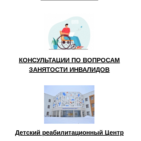
КОНСУЛЬТАЦИИ ПО ВОПРОСАМ
ЗАНЯТОСТИ ИНВАЛИДОВ
Детский реабилитационный Центр