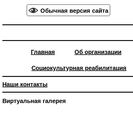
Обычная версия сайта
Главная
Об организации
Социокультурная реабилитация
Наши контакты
Виртуальная галерея