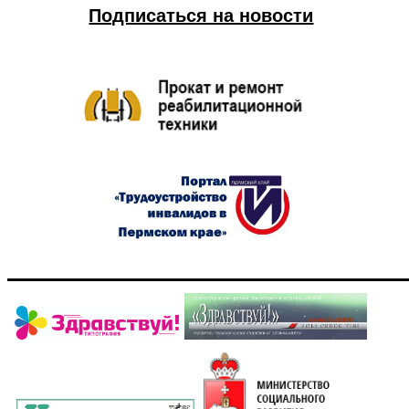
Подписаться на новости