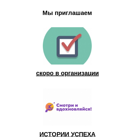
Мы приглашаем
скоро в организации
ИСТОРИИ УСПЕХА