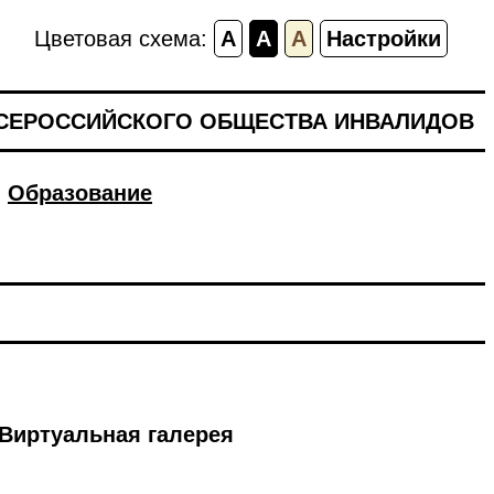
Цветовая схема:
A
A
A
Настройки
ВСЕРОССИЙСКОГО ОБЩЕСТВА ИНВАЛИДОВ
Образование
Виртуальная галерея