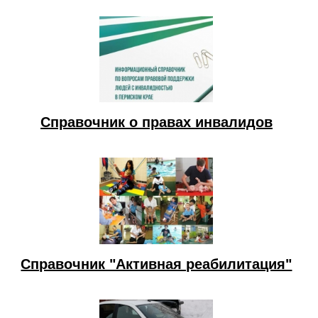
Справочник о правах инвалидов
Справочник "Активная реабилитация"