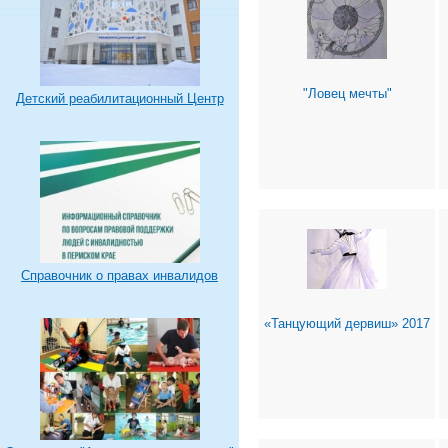
"Ловец мечты"
Детский реабилитационный Центр
Справочник о правах инвалидов
«Танцующий дервиш» 2017