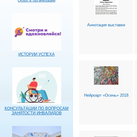
скоро в организации
Аннотация выставки
ИСТОРИИ УСПЕХА
Нейроарт «Осень» 2018
КОНСУЛЬТАЦИИ ПО ВОПРОСАМ
ЗАНЯТОСТИ ИНВАЛИДОВ