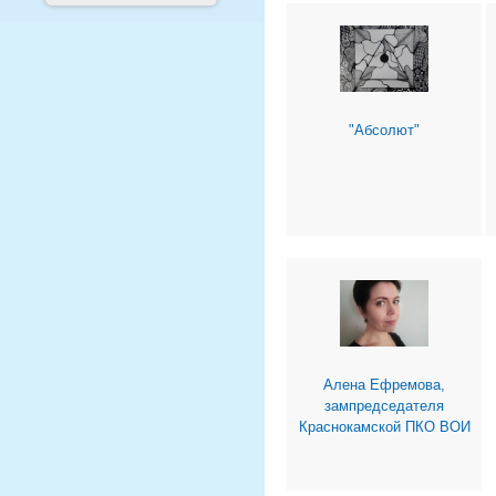
"Абсолют"
Алена Ефремова,
зампредседателя
Краснокамской ПКО ВОИ