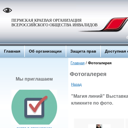
ПЕРМСКАЯ КРАЕВАЯ ОРГАНИЗАЦИЯ
ВСЕРОССИЙСКОГО ОБЩЕСТВА ИНВАЛИДОВ
Главная
Об организации
Защита прав
Доступная 
Главная
/
Фотогалерея
Фотогалерея
Мы приглашаем
Назад
"Магия линий" Выставка
кликните по фото.