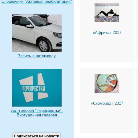
Справочник "Активная реабилитация"
«Африка» 2017
Запись в автошколу
«Скоморох» 2017
Арт-галерея "Перекрестки".
Виртуальная галерея
Подписаться на новости