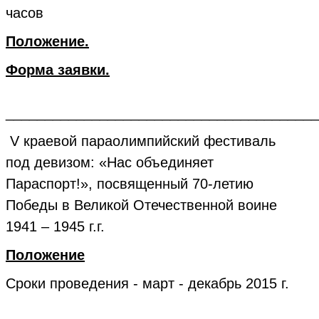
часов
Положение.
Форма заявки.
________________________________________
V краевой параолимпийский фестиваль
под девизом: «Нас объединяет
Параспорт!», посвященный 70-летию
Победы в Великой Отечественной воине
1941 – 1945 г.г.
Положение
Сроки проведения - март - декабрь 2015 г.