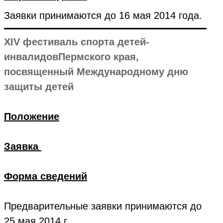
Заявки принимаются до 16 мая 2014 года.
XIV фестиваль спорта детей-
инвалидовПермского края,
посвященный Международному дню
защиты детей
Положение
Заявка
Форма сведений
Предварительные заявки принимаются до
25 мая 2014 г.