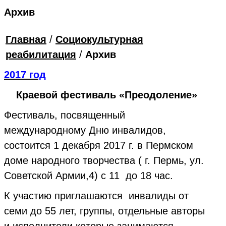
Архив
Главная
/
Социокультурная
реабилитация
/
Архив
2017 год
Краевой фестиваль «Преодоление»
Фестиваль, посвященный
международному Дню инвалидов,
состоится 1 декабря 2017 г. в Пермском
доме народного творчества ( г. Пермь, ул.
Советской Армии,4) с 11 до 18 час.
К участию приглашаются инвалиды от
семи до 55 лет, группы, отдельные авторы
и исполнители которые занимаются