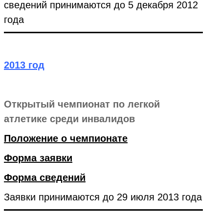
сведений принимаются до 5 декабря 2012
года
2013 год
Открытый чемпионат по легкой
атлетике среди инвалидов
Положение о чемпионате
Форма заявки
Форма сведений
Заявки принимаются до 29 июля 2013 года