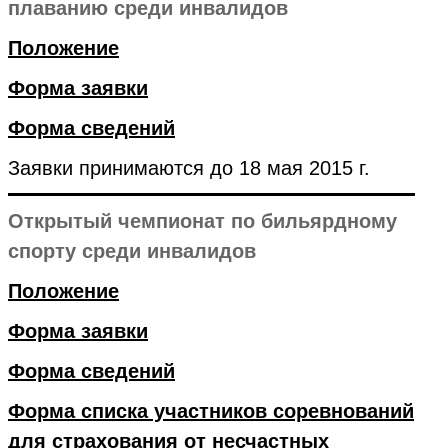
плаванию среди инвалидов
Положение
Форма заявки
Форма сведений
Заявки принимаются до 18 мая 2015 г.
Открытый чемпионат по бильярдному
спорту среди инвалидов
Положение
Форма заявки
Форма сведений
Форма списка участников соревнований
для страхования от несчастных