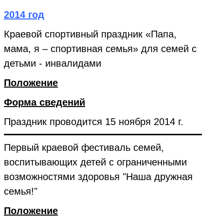
2014 год
Краевой спортивный праздник «Папа,
мама, я – спортивная семья» для семей с
детьми - инвалидами
Положение
Форма сведений
Праздник проводится 15 ноября 2014 г.
Первый краевой фестиваль семей,
воспитывающих детей с ограниченными
возможностями здоровья "Наша дружная
семья!"
Положение