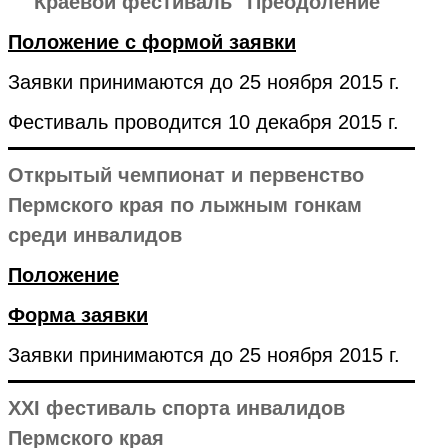
Краевой фестиваль "Преодоление"
Положение с формой заявки
Заявки принимаются до 25 ноября 2015 г.
Фестиваль проводится 10 декабря 2015 г.
Открытый чемпионат и первенство
Пермского края по лыжным гонкам
среди инвалидов
Положение
Форма заявки
Заявки принимаются до 25 ноября 2015 г.
XXI фестиваль спорта инвалидов
Пермского края