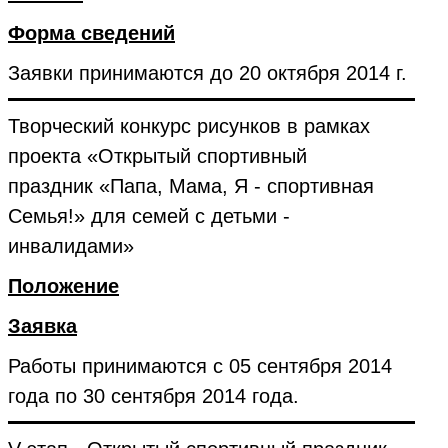
Форма сведений
Заявки принимаются до 20 октября 2014 г.
Творческий конкурс рисунков в рамках
проекта «Открытый спортивный
праздник «Папа, Мама, Я - спортивная
Семья!» для семей с детьми -
инвалидами»
Положение
Заявка
Работы принимаются с 05 сентября 2014
года по 30 сентября 2014 года.