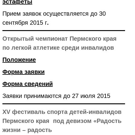
эстафеты
Прием заявок осуществляется до 30
сентября 2015 г
.
Открытый чемпионат Пермского края
по легкой атлетике среди инвалидов
Положение
Форма заявки
Форма сведений
Заявки принимаются до 27 июля 2015
XV фестиваль спорта детей-инвалидов
Пермского края под девизом «Радость
жизни – радость