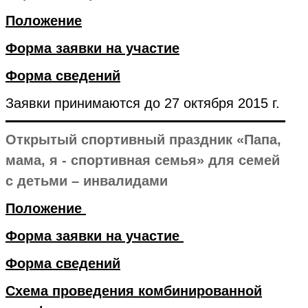
Положение
Форма заявки на участие
Форма сведений
Заявки принимаются до 27 октября 2015 г.
Открытый спортивный праздник «Папа,
мама, я - спортивная семья» для семей
с детьми – инвалидами
Положение
Форма заявки на участие
Форма сведений
Схема проведения комбинированной