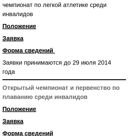
чемпионат по легкой атлетике среди
инвалидов
Положение
Заявка
Форма сведений
Заявки принимаются до 29 июля 2014
года
Открытый чемпионат и первенство по
плаванию среди инвалидов
Положение
Заявка
Форма сведений