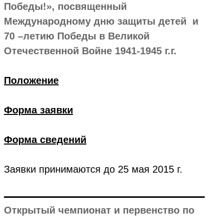
Победы!», посвященный
Международному дню защиты детей и
70 –летию Победы в Великой
Отечественной Войне 1941-1945 г.г.
Положение
Форма заявки
Форма сведений
Заявки принимаются до 25 мая 2015 г.
Открытый чемпионат и первенство по