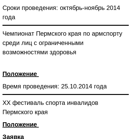
Сроки проведения: октябрь-ноябрь 2014
года
Чемпионат Пермского края по армспорту
среди лиц с ограниченными
возможностями здоровья
Положение
Время проведения: 25.10.2014 года
XX фестиваль спорта инвалидов
Пермского края
Положение
Заявка