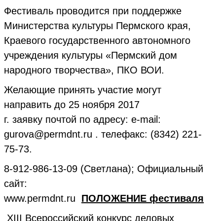
Фестиваль проводится при поддержке
Министерства культуры Пермского края,
Краевого государственного автономного
учреждения культуры «Пермский дом
народного творчества», ПКО ВОИ.
Желающие принять участие могут
направить до 25 ноября 2017
г. заявку почтой по адресу: e-mail:
gurova@permdnt.ru . телефакс: (8342) 221-
75-73.
8-912-986-13-09 (Светлана); Официальный
сайт:
www.permdnt.ru
ПОЛОЖЕНИЕ фестиваля
XIII Всероссийский конкурс деловых