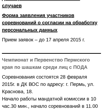
случаев
Форма заявления участников
соревнований о согласии на обработку
персональных данных
Прием заявок – до 17 апреля 2015 г.
Чемпионат и Первенство Пермского
края по шашкам среди лиц с ПОДА
Соревнования состоятся 28 февраля
2015г. в ДК ВОС по адресу: г. Пермь, ул.
Краснова, 18.
Начало работы мандатной комиссии в 10
час.30 мин., начало соревнований в 11.00