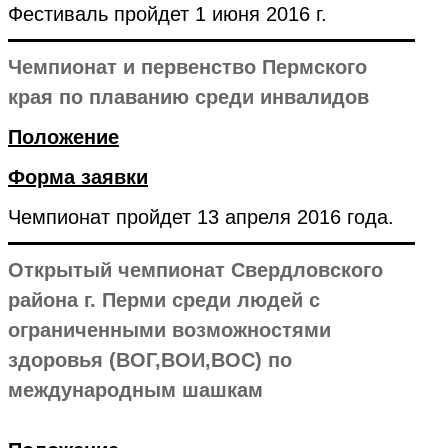
Фестиваль пройдет 1 июня 2016 г.
Чемпионат и первенство Пермского
края по плаванию среди инвалидов
Положение
Форма заявки
Чемпионат пройдет 13 апреля 2016 года.
Открытый чемпионат Свердловского
района г. Перми среди людей с
ограниченными возможностями
здоровья (ВОГ,ВОИ,ВОС) по
международным шашкам