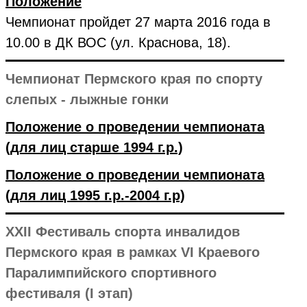
Положение
Чемпионат пройдет 27 марта 2016 года в
10.00 в ДК ВОС (ул. Краснова, 18).
Чемпионат Пермского края по спорту
слепых - лыжные гонки
Положение о проведении чемпионата
(для лиц старше 1994 г.р.)
Положение о проведении чемпионата
(для лиц 1995 г.р.-2004 г.р)
XXII Фестиваль спорта инвалидов
Пермского края в рамках VI Краевого
Паралимпийского спортивного
фестиваля (I этап)