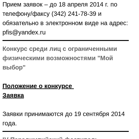
Прием заявок – до 18 апреля 2014 г. по
телефону/факсу (342) 241-78-39 и
обязательно в электронном виде на адрес:
pfis@yandex.ru
Конкурс среди лиц с ограниченными
физическими возможностями "Мой
выбор"
Положение о конкурсе
Заявка
Заявки принимаются до 19 сентября 2014
года.