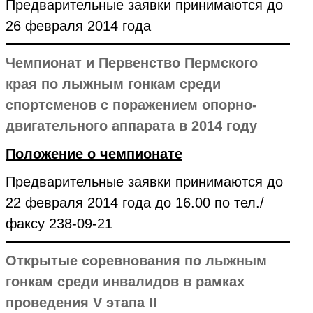
Предварительные заявки принимаются до
26 февраля 2014 года
Чемпионат и Первенство Пермского
края по лыжным гонкам среди
спортсменов с поражением опорно-
двигательного аппарата в 2014 году
Положение о чемпионате
Предварительные заявки принимаются до
22 февраля 2014 года до 16.00 по тел./
факсу 238-09-21
Открытые соревнования по лыжным
гонкам среди инвалидов в рамках
проведения V этапа II