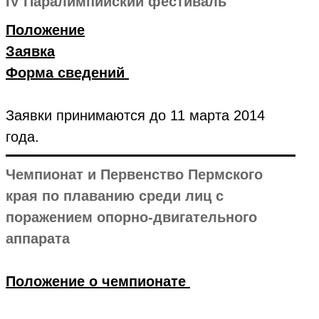
IV Паралимпийский фестиваль
Положение
Заявка
Форма сведений
Заявки принимаются до 11 марта 2014
года.
Чемпионат и Первенство Пермского
края по плаванию среди лиц с
поражением опорно-двигательного
аппарата
Положение о чемпионате