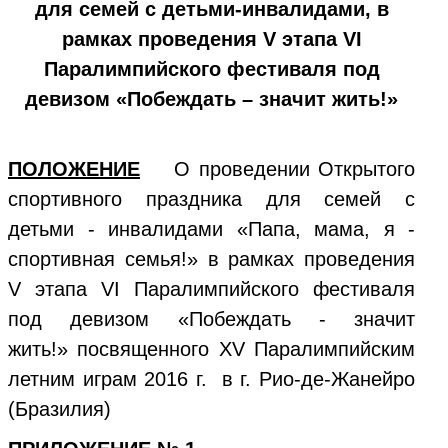
для семей с детьми-инвалидами, в
рамках проведения V этапа VI
Паралимпийского фестиваля под
девизом «Побеждать – значит жить!»
ПОЛОЖЕНИЕ
О проведении Открытого
спортивного праздника для семей с
детьми - инвалидами «Папа, мама, я -
спортивная семья!» в рамках проведения
V этапа VI Паралимпийского фестиваля
под девизом «Побеждать - значит
жить!» посвященного XV Паралимпийским
летним играм 2016 г. в г. Рио-де-Жанейро
(Бразилия)