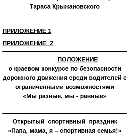
Тараса Крыжановского
ПРИЛОЖЕНИЕ 1
ПРИЛОЖЕНИЕ 2
ПОЛОЖЕНИЕ
о краевом конкурсе по безопасности
дорожного движения среди водителей с
ограниченными возможностями
«Мы разные, мы - равные»
Открытый спортивный праздник
«Папа, мама, я – спортивная семья!»