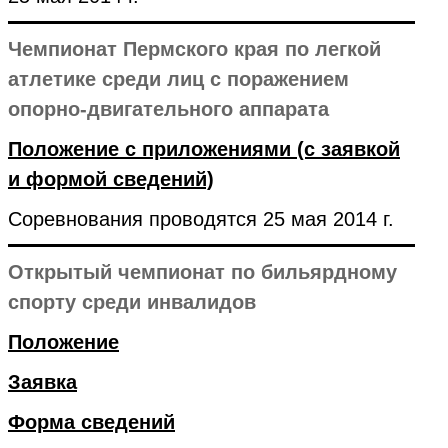
Чемпионат Пермского края по легкой
атлетике среди лиц с поражением
опорно-двигательного аппарата
Положение с приложениями (с заявкой
и формой сведений)
Соревнования проводятся 25 мая 2014 г.
Открытый чемпионат по бильярдному
спорту среди инвалидов
Положение
Заявка
Форма сведений