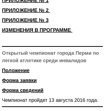
ПРИЛОЖЕНИЕ № 1
ПРИЛОЖЕНИЕ № 2
ПРИЛОЖЕНИЕ № 3
ИЗМЕНЕНИЯ В ПРОГРАММЕ
Открытый чемпионат города Перми по
легкой атлетике среди инвалидов
Положение
Форма заявки
Форма сведений
Чемпионат пройдет 13 августа 2016 года.