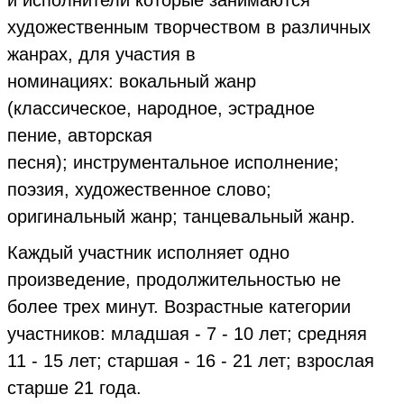
художественным творчеством в различных
жанрах, для участия в
номинациях: вокальный жанр
(классическое, народное, эстрадное
пение, авторская
песня); инструментальное исполнение;
поэзия, художественное слово;
оригинальный жанр; танцевальный жанр.
Каждый участник исполняет одно
произведение, продолжительностью не
более трех минут. Возрастные категории
участников: младшая - 7 - 10 лет; средняя
11 - 15 лет; старшая - 16 - 21 лет; взрослая
старше 21 года.