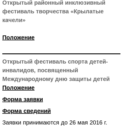
Открытый районный инклюзивный
фестиваль творчества «Крылатые
качели»
Положение
Открытый фестиваль спорта детей-
инвалидов, посвященный
Международному дню защиты детей
Положение
Форма заявки
Форма сведений
Заявки принимаются до 26 мая 2016 г.