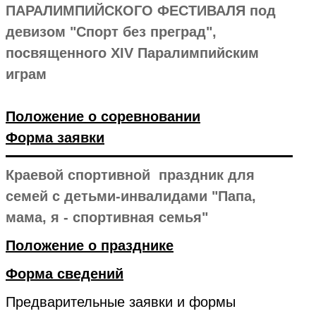
ПАРАЛИМПИЙСКОГО ФЕСТИВАЛЯ под
девизом "Спорт без преград",
посвященного XIV Паралимпийским
играм
Положение о соревновании
Форма заявки
Краевой спортивной праздник для
семей с детьми-инвалидами "Папа,
мама, я - спортивная семья"
Положение о празднике
Форма сведений
Предварительные заявки и формы