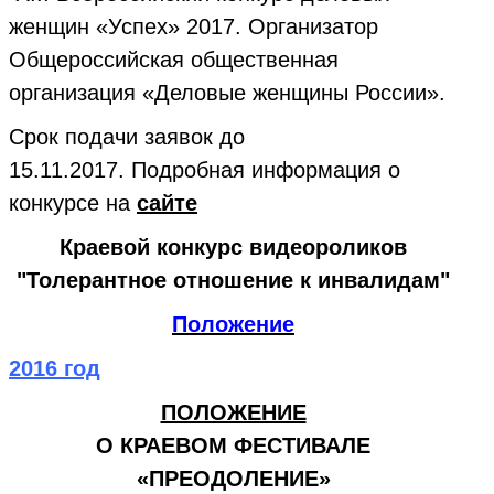
женщин «Успех» 2017. Организатор
Общероссийская общественная
организация «Деловые женщины России».
Срок подачи заявок до
15.11.2017. Подробная информация о
конкурсе на
сайте
Краевой конкурс видеороликов
"Толерантное отношение к инвалидам"
Положение
2016 год
ПОЛОЖЕНИЕ
О КРАЕВОМ ФЕСТИВАЛЕ
«ПРЕОДОЛЕНИЕ»