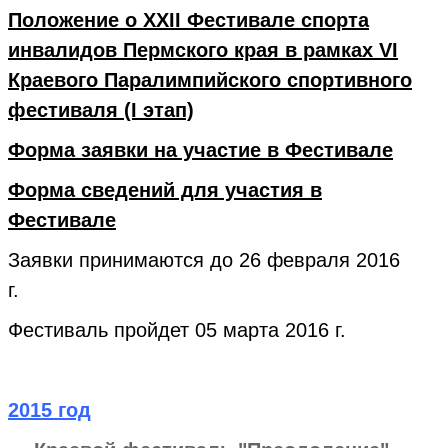
Положение
о XXII Фестивале спорта
инвалидов Пермского края в рамках VI
Краевого Паралимпийского спортивного
фестиваля (I этап)
Форма заявки на участие в Фестивале
Форма сведений для участия в
Фестивале
Заявки принимаются до 26 февраля 2016
г.
Фестиваль пройдет 05 марта 2016 г.
2015 год