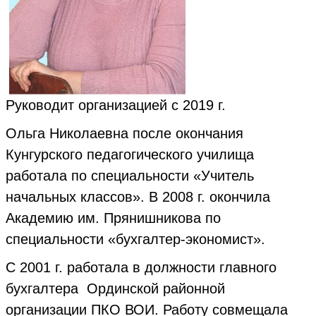
Руководит организацией с 2019 г.
Ольга Николаевна после окончания
Кунгурского педагогического училища
работала по специальности «Учитель
начальных классов». В 2008 г. окончила
Академию им. Прянишникова по
специальности «бухгалтер-экономист».
С 2001 г. работала в должности главного
бухгалтера Ординской районной
организации ПКО ВОИ. Работу совмещала