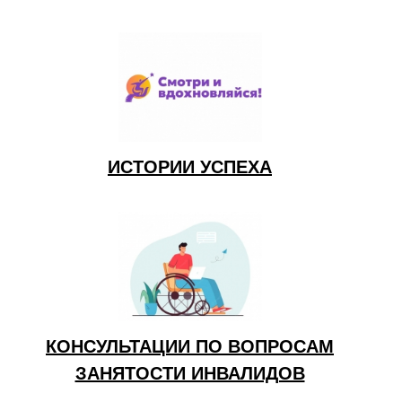
ИСТОРИИ УСПЕХА
КОНСУЛЬТАЦИИ ПО ВОПРОСАМ
ЗАНЯТОСТИ ИНВАЛИДОВ