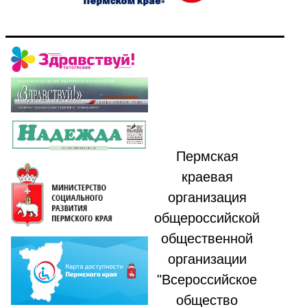
Пермская
краевая
организация
общероссийской
общественной
организации
"Всероссийское
общество