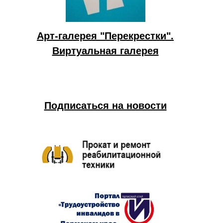
Арт-галерея "Перекрестки".
Виртуальная галерея
Подписаться на новости