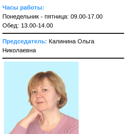
Часы работы:
Понедельник - пятница: 09.00-17.00
Обед: 13.00-14.00
Председатель:
Калинина Ольга
Николаевна