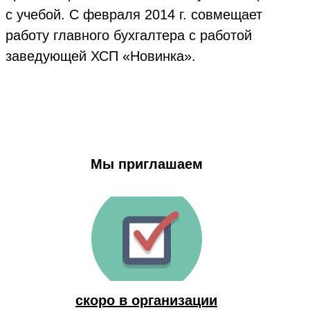
с учебой. С февраля 2014 г. совмещает
работу главного бухгалтера с работой
заведующей ХСП «Новинка».
Мы приглашаем
скоро в организации