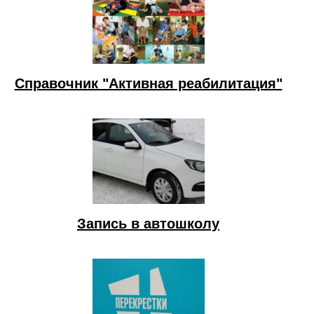
Справочник "Активная реабилитация"
Запись в автошколу