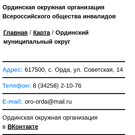
Ординская окружная организация
Всероссийского общества инвалидов
Главная
/
Карта
/
Ординский
муниципальный округ
Адрес:
617500, с. Орда, ул. Советская, 14
Телефон:
8 (34258) 2-10-76
E-mail:
oro-orda@mail.ru
Ординская окружная организация
в
ВКонтакте