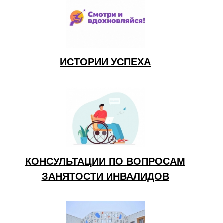
ИСТОРИИ УСПЕХА
КОНСУЛЬТАЦИИ ПО ВОПРОСАМ
ЗАНЯТОСТИ ИНВАЛИДОВ