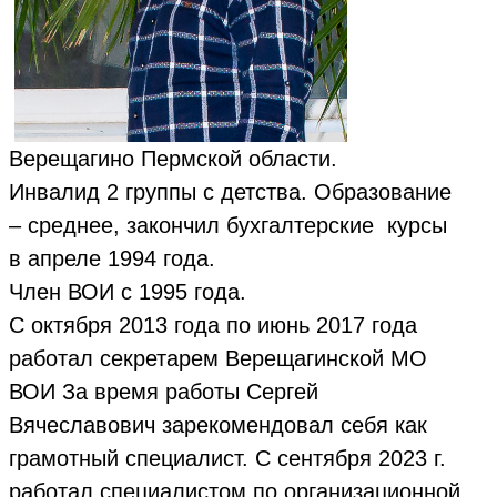
Верещагино Пермской области.
Инвалид 2 группы с детства. Образование
– среднее, закончил бухгалтерские курсы
в апреле 1994 года.
Член ВОИ с 1995 года.
С октября 2013 года по июнь 2017 года
работал секретарем Верещагинской МО
ВОИ За время работы Сергей
Вячеславович зарекомендовал себя как
грамотный специалист. С сентября 2023 г.
работал специалистом по организационной