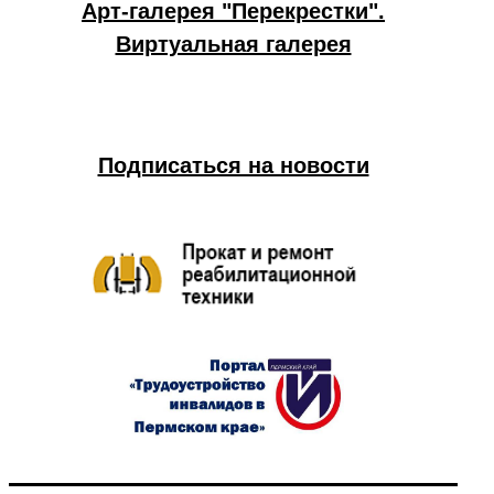
Арт-галерея "Перекрестки".
Виртуальная галерея
Подписаться на новости