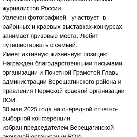
журналистов России.
Увлечен фотографией, участвует в
районных и краевых выставках-конкурсах.
занимает призовые места. Любит
путешествовать с семьёй.
Имеет активную жизненную позицию.
Награжден благодарственными письмами
организации и Почетной Грамотой Главы
администрации Верещагинского района и
правления Пермской краевой организации
ВОИ.
30 мая 2025 года на очередной отчетно-
выборной конференции
избран председателем Верещагинской
окружной организации ВОИ