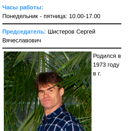
Часы работы:
Понедельник - пятница: 10.00-17.00
Председатель:
Шистеров Сергей
Вячеславович
Родился в
1973 году
в г.