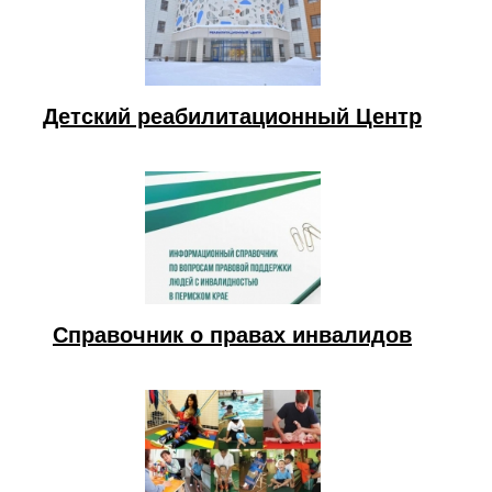
Детский реабилитационный Центр
Справочник о правах инвалидов