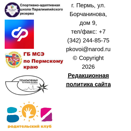
г. Пермь, ул.
Борчанинова,
дом 9,
тел/факс: +7
(342) 244-85-75
pkovoi@narod.ru
© Copyright
2026
Редакционная
политика сайта