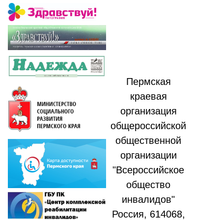
Пермская
краевая
организация
общероссийской
общественной
организации
"Всероссийское
общество
инвалидов"
Россия, 614068,