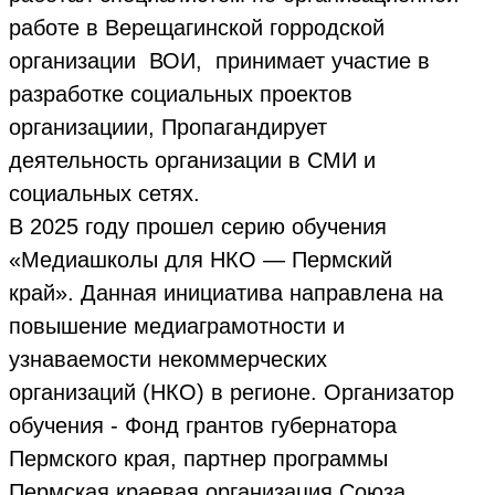
работе в Верещагинской горродской
организации ВОИ, принимает участие в
разработке социальных проектов
организациии, Пропагандирует
деятельность организации в СМИ и
социальных сетях.
В 2025 году прошел серию обучения
«Медиашколы для НКО — Пермский
край». Данная инициатива направлена на
повышение медиаграмотности и
узнаваемости некоммерческих
организаций (НКО) в регионе. Организатор
обучения - Фонд грантов губернатора
Пермского края, партнер программы
Пермская краевая организация Союза