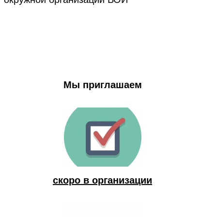
Мы приглашаем
скоро в организации