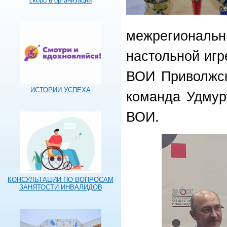
скоро в организации
межрегиональ
настольной игр
ВОИ Приволжск
ИСТОРИИ УСПЕХА
команда Удмур
ВОИ.
КОНСУЛЬТАЦИИ ПО ВОПРОСАМ
ЗАНЯТОСТИ ИНВАЛИДОВ