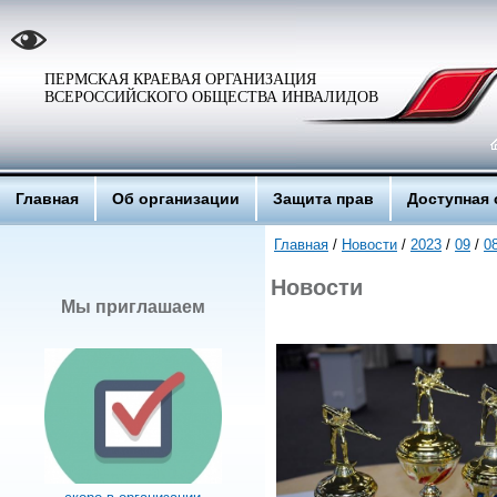
ПЕРМСКАЯ КРАЕВАЯ ОРГАНИЗАЦИЯ
ВСЕРОССИЙСКОГО ОБЩЕСТВА ИНВАЛИДОВ
Главная
Об организации
Защита прав
Доступная 
Главная
/
Новости
/
2023
/
09
/
0
Новости
Мы приглашаем