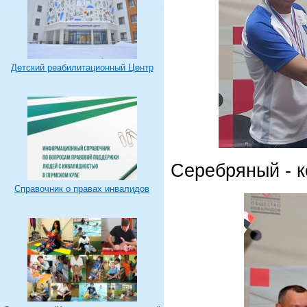
Детский реабилитационный Центр
Серебряный - 
Справочник о правах инвалидов