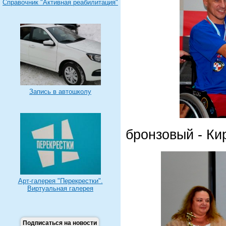
Справочник "Активная реабилитация"
Запись в автошколу
бронзовый - Ки
Арт-галерея "Перекрестки".
Виртуальная галерея
Подписаться на новости