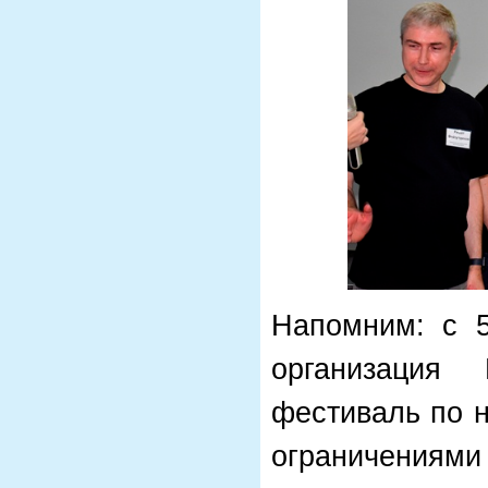
Напомним: с 5
организация
фестиваль по н
ограничениям