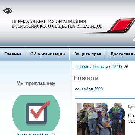
ПЕРМСКАЯ КРАЕВАЯ ОРГАНИЗАЦИЯ
ВСЕРОССИЙСКОГО ОБЩЕСТВА ИНВАЛИДОВ
Главная
Об организации
Защита прав
Доступная 
Главная
/
Новости
/
2023
/
09
Новости
Мы приглашаем
сентября 2023
Цв
Лыс
ОВЗ