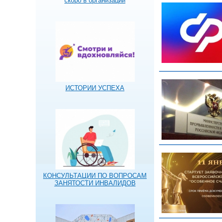
скоро в организации
ИСТОРИИ УСПЕХА
КОНСУЛЬТАЦИИ ПО ВОПРОСАМ
ЗАНЯТОСТИ ИНВАЛИДОВ