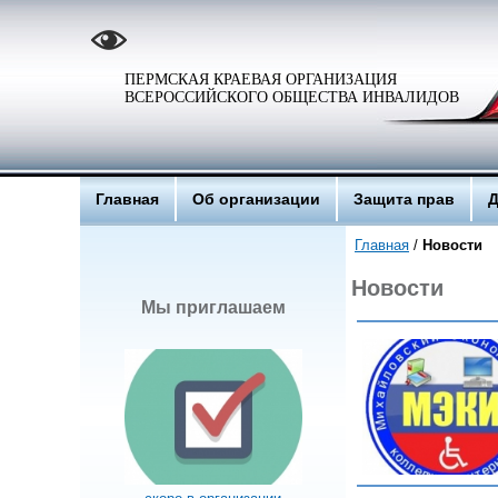
ПЕРМСКАЯ КРАЕВАЯ ОРГАНИЗАЦИЯ
ВСЕРОССИЙСКОГО ОБЩЕСТВА ИНВАЛИДОВ
Главная
Об организации
Защита прав
Д
Главная
/
Новости
Новости
Мы приглашаем