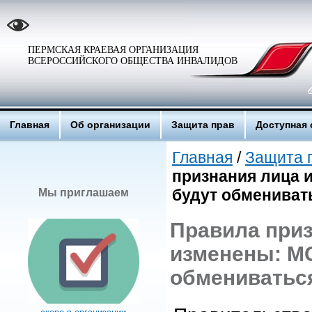
ПЕРМСКАЯ КРАЕВАЯ ОРГАНИЗАЦИЯ
ВСЕРОССИЙСКОГО ОБЩЕСТВА ИНВАЛИДОВ
Главная
Об организации
Защита прав
Доступная 
Главная
/
Защита 
признания лица 
будут обмениват
Мы приглашаем
Правила при
изменены: М
обмениватьс