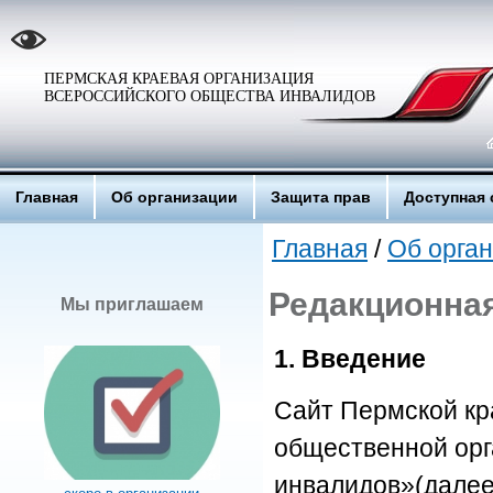
ПЕРМСКАЯ КРАЕВАЯ ОРГАНИЗАЦИЯ
ВСЕРОССИЙСКОГО ОБЩЕСТВА ИНВАЛИДОВ
Главная
Об организации
Защита прав
Доступная 
Главная
/
Об орга
Редакционная
Мы приглашаем
1. Введение
Сайт Пермской кр
общественной орг
инвалидов»(далее