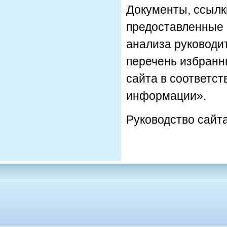
Документы, ссылк
предоставленные 
анализа руководи
перечень избранн
сайта в соответст
информации».
Руководство сайт