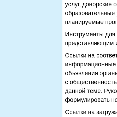
услуг, донорские
образовательные 
планируемые прог
Инструменты для 
представляющим и
Ссылки на соотве
информационные 
объявления орган
с общественность
данной теме. Рук
формулировать но
Ссылки на загруж