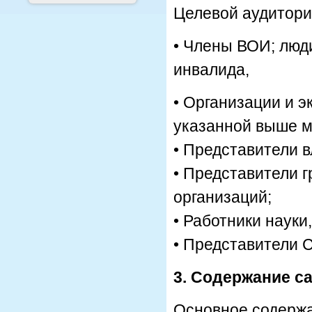
Целевой аудитори
• Члены ВОИ; люд
инвалида,
• Организации и 
указанной выше м
• Представители в
• Представители 
организаций;
• Работники науки
• Представители 
3. Содержание с
Основное содержа