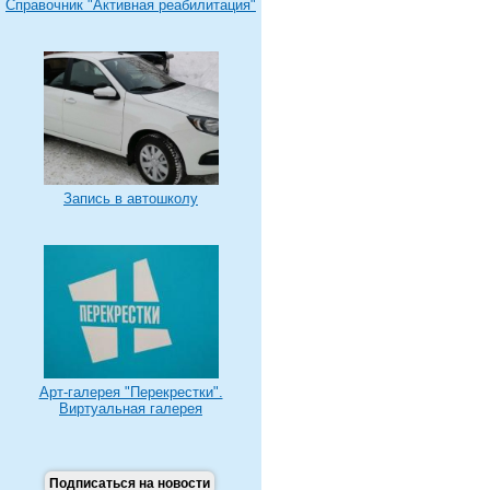
Справочник "Активная реабилитация"
Запись в автошколу
Арт-галерея "Перекрестки".
Виртуальная галерея
Подписаться на новости