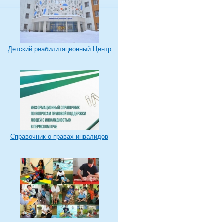
Детский реабилитационный Центр
Справочник о правах инвалидов