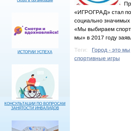
скоро в организации
Пр
«ИГРОГРАД» стал поб
социально значимых 
«Мы выбираем спорт».
мы» в 2017 году заяв
Теги:
Город - это мы
ИСТОРИИ УСПЕХА
спортивные игры
КОНСУЛЬТАЦИИ ПО ВОПРОСАМ
ЗАНЯТОСТИ ИНВАЛИДОВ