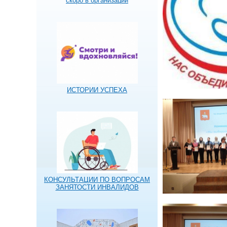
скоро в организации
ИСТОРИИ УСПЕХА
КОНСУЛЬТАЦИИ ПО ВОПРОСАМ
ЗАНЯТОСТИ ИНВАЛИДОВ