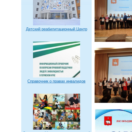
Детский реабилитационный Центр
Справочник о правах инвалидов