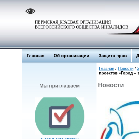
ПЕРМСКАЯ КРАЕВАЯ ОРГАНИЗАЦИЯ
ВСЕРОССИЙСКОГО ОБЩЕСТВА ИНВАЛИДОВ
Главная
Об организации
Защита прав
Д
Главная
/
Новости
/
проектов «Город – 
Новости
Мы приглашаем