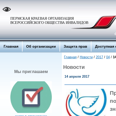
ПЕРМСКАЯ КРАЕВАЯ ОРГАНИЗАЦИЯ
ВСЕРОССИЙСКОГО ОБЩЕСТВА ИНВАЛИДОВ
Главная
Об организации
Защита прав
Доступная 
Главная
/
Новости
/
2017
/
04
/
1
Новости
Мы приглашаем
14 апреля 2017
П
п
зн