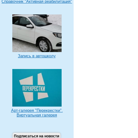
Справочник "Активная реабилитация"
Запись в автошколу
Арт-галерея "Перекрестки".
Виртуальная галерея
Подписаться на новости