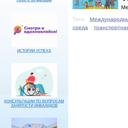
скоро в организации
Ме
Теги:
Международны
среда
транспортна
ИСТОРИИ УСПЕХА
КОНСУЛЬТАЦИИ ПО ВОПРОСАМ
ЗАНЯТОСТИ ИНВАЛИДОВ