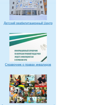
Детский реабилитационный Центр
Справочник о правах инвалидов