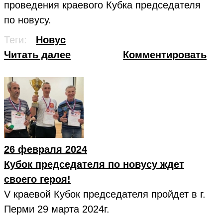
проведения краевого Кубка председателя
по новусу.
Теги:
Новус
Читать далее
Комментировать
26 февраля 2024
Кубок председателя по новусу ждет
своего героя!
V краевой Кубок председателя пройдет в г.
Перми 29 марта 2024г.