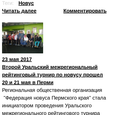
Теги:
Новус
Читать далее
Комментировать
23 мая 2017
Второй Уральский межрегиональный
рейтинговый турнир по новусу прошел
20 и 21 мая в Перми
Региональная общественная организация
"Федерация новуса Пермского края" стала
инициатором проведения Уральского
межрегионального рейтингового турнира