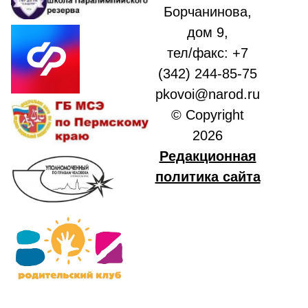
Борчанинова,
дом 9,
тел/факс: +7
(342) 244-85-75
pkovoi@narod.ru
© Copyright
2026
Редакционная
политика сайта