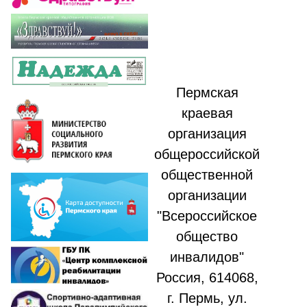
Пермская
краевая
организация
общероссийской
общественной
организации
"Всероссийское
общество
инвалидов"
Россия, 614068,
г. Пермь, ул.