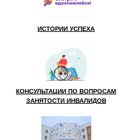
ИСТОРИИ УСПЕХА
КОНСУЛЬТАЦИИ ПО ВОПРОСАМ
ЗАНЯТОСТИ ИНВАЛИДОВ