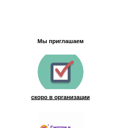
Мы приглашаем
скоро в организации