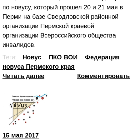
по новусу, который прошел 20 и 21 мая в
Перми на базе Свердловской районной
организации Пермской краевой
организации Всероссийского общества
инвалидов.
Теги:
Новус
ПКО ВОИ
Федерация
новуса Пермского края
Читать далее
Комментировать
15 мая 2017