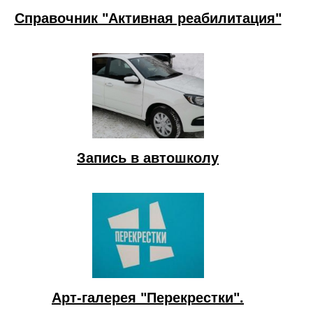
Справочник "Активная реабилитация"
Запись в автошколу
Арт-галерея "Перекрестки".