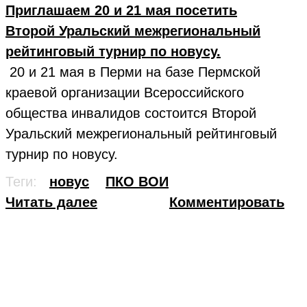
Приглашаем 20 и 21 мая посетить
Второй Уральский межрегиональный
рейтинговый турнир по новусу.
20 и 21 мая в Перми на базе Пермской
краевой организации Всероссийского
общества инвалидов состоится Второй
Уральский межрегиональный рейтинговый
турнир по новусу.
Теги:
новус
ПКО ВОИ
Читать далее
Комментировать