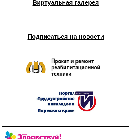
Виртуальная галерея
Подписаться на новости