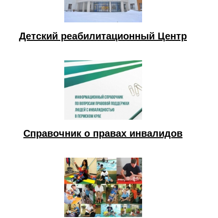
Детский реабилитационный Центр
Справочник о правах инвалидов