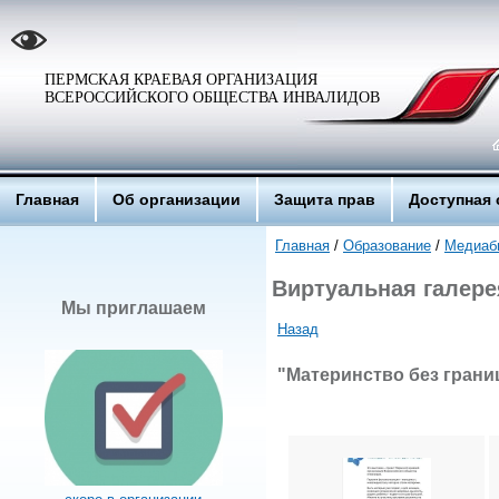
ПЕРМСКАЯ КРАЕВАЯ ОРГАНИЗАЦИЯ
ВСЕРОССИЙСКОГО ОБЩЕСТВА ИНВАЛИДОВ
Главная
Об организации
Защита прав
Доступная 
Главная
/
Образование
/
Медиаб
Виртуальная галере
Мы приглашаем
Назад
"Материнство без границ