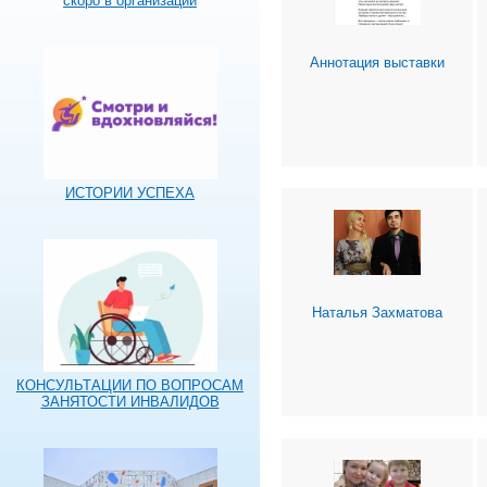
скоро в организации
Аннотация выставки
ИСТОРИИ УСПЕХА
Наталья Захматова
КОНСУЛЬТАЦИИ ПО ВОПРОСАМ
ЗАНЯТОСТИ ИНВАЛИДОВ