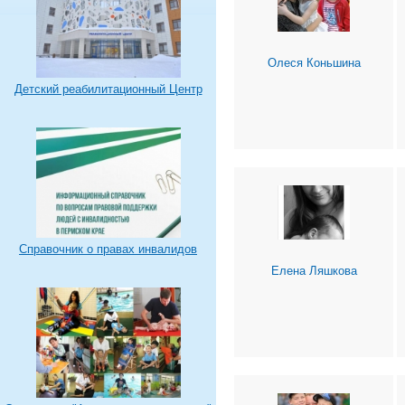
Олеся Коньшина
Детский реабилитационный Центр
Справочник о правах инвалидов
Елена Ляшкова