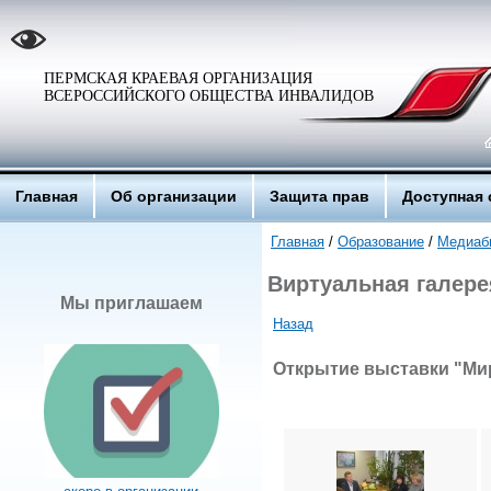
ПЕРМСКАЯ КРАЕВАЯ ОРГАНИЗАЦИЯ
ВСЕРОССИЙСКОГО ОБЩЕСТВА ИНВАЛИДОВ
Главная
Об организации
Защита прав
Доступная 
Главная
/
Образование
/
Медиаб
Виртуальная галере
Мы приглашаем
Назад
Открытие выставки "Мир