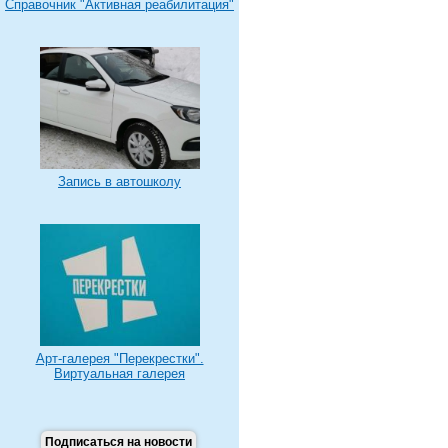
Справочник "Активная реабилитация"
Запись в автошколу
Арт-галерея "Перекрестки".
Виртуальная галерея
Подписаться на новости