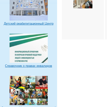
Детский реабилитационный Центр
Справочник о правах инвалидов