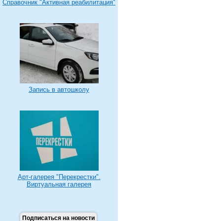
Справочник "Активная реабилитация"
Запись в автошколу
Арт-галерея "Перекрестки".
Виртуальная галерея
Подписаться на новости