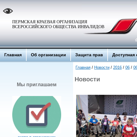
ПЕРМСКАЯ КРАЕВАЯ ОРГАНИЗАЦИЯ
ВСЕРОССИЙСКОГО ОБЩЕСТВА ИНВАЛИДОВ
Главная
Об организации
Защита прав
Доступная 
Главная
/
Новости
/
2016
/
06
/
0
Новости
Мы приглашаем