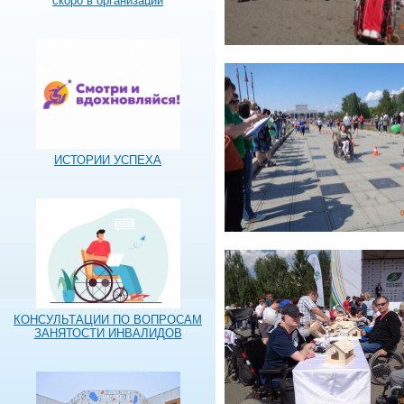
скоро в организации
ИСТОРИИ УСПЕХА
КОНСУЛЬТАЦИИ ПО ВОПРОСАМ
ЗАНЯТОСТИ ИНВАЛИДОВ