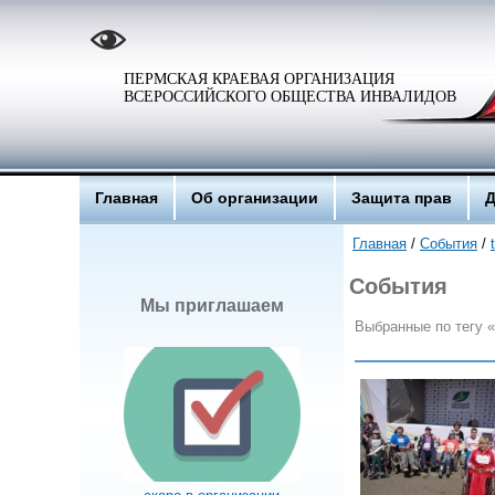
ПЕРМСКАЯ КРАЕВАЯ ОРГАНИЗАЦИЯ
ВСЕРОССИЙСКОГО ОБЩЕСТВА ИНВАЛИДОВ
Главная
Об организации
Защита прав
Д
Главная
/
События
/
События
Мы приглашаем
Выбранные по тегу «