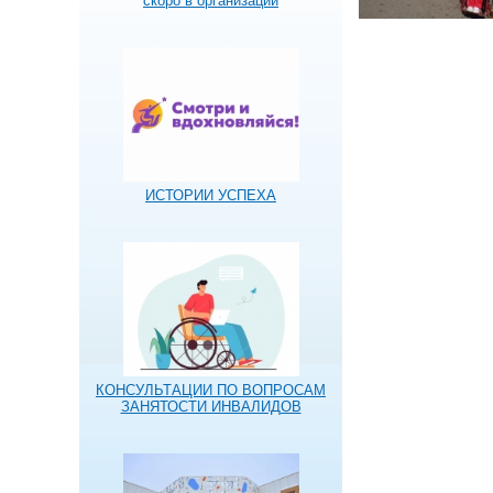
скоро в организации
ИСТОРИИ УСПЕХА
КОНСУЛЬТАЦИИ ПО ВОПРОСАМ
ЗАНЯТОСТИ ИНВАЛИДОВ