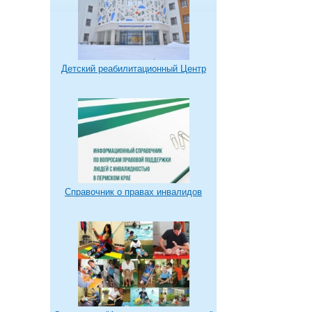
Детский реабилитационный Центр
Справочник о правах инвалидов