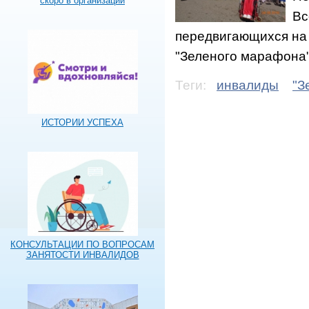
скоро в организации
Вс
передвигающихся на 
"Зеленого марафона
Теги:
инвалиды
"З
ИСТОРИИ УСПЕХА
КОНСУЛЬТАЦИИ ПО ВОПРОСАМ
ЗАНЯТОСТИ ИНВАЛИДОВ