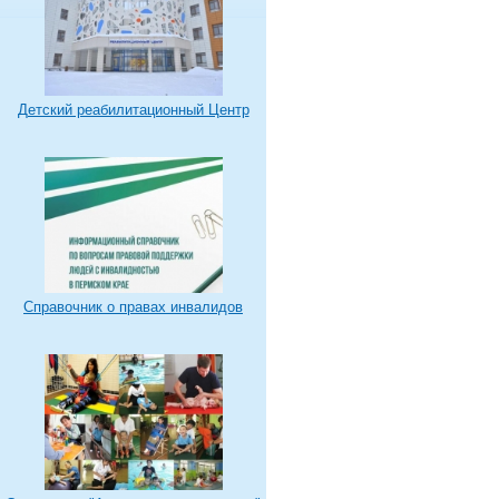
Детский реабилитационный Центр
Справочник о правах инвалидов