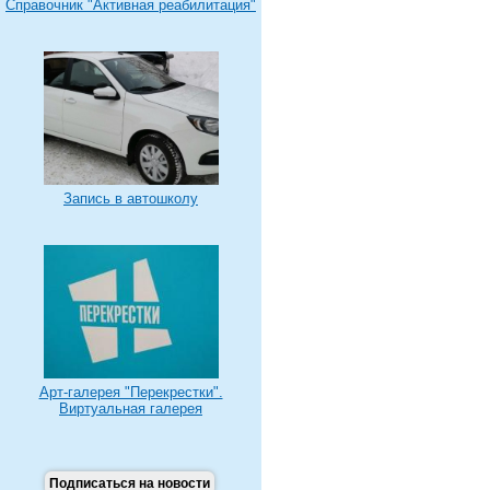
Справочник "Активная реабилитация"
Запись в автошколу
Арт-галерея "Перекрестки".
Виртуальная галерея
Подписаться на новости