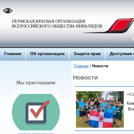
ПЕРМСКАЯ КРАЕВАЯ ОРГАНИЗАЦИЯ
ВСЕРОССИЙСКОГО ОБЩЕСТВА ИНВАЛИДОВ
Главная
Об организации
Защита прав
Доступная 
Главная
/
Новости
Новости
Мы приглашаем
«Се
Ком
Все