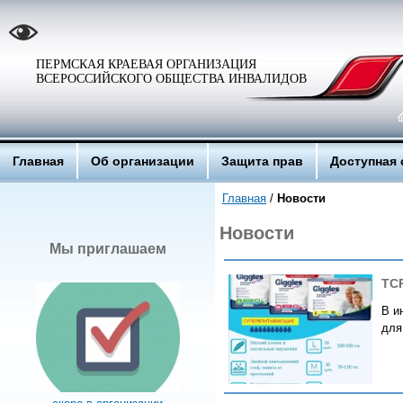
ПЕРМСКАЯ КРАЕВАЯ ОРГАНИЗАЦИЯ
ВСЕРОССИЙСКОГО ОБЩЕСТВА ИНВАЛИДОВ
Главная
Об организации
Защита прав
Доступная 
Главная
/
Новости
Новости
Мы приглашаем
ТС
В и
для