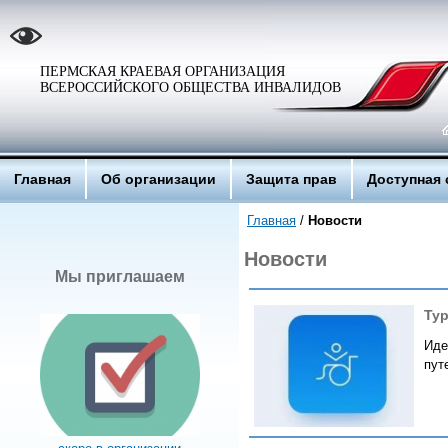
ПЕРМСКАЯ КРАЕВАЯ ОРГАНИЗАЦИЯ
ВСЕРОССИЙСКОГО ОБЩЕСТВА ИНВАЛИДОВ
Главная
Об организации
Защита прав
Доступная 
Главная
/
Новости
Новости
Мы приглашаем
Тур
Иде
пут