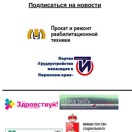
Подписаться на новости