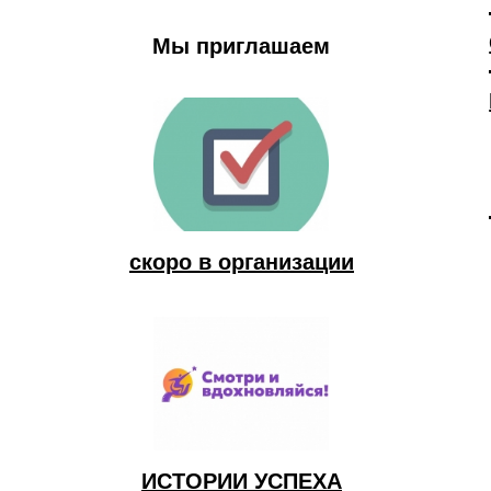
Мы приглашаем
скоро в организации
ИСТОРИИ УСПЕХА