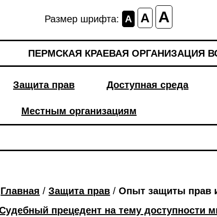
A
A
Размер шрифта:
A
ПЕРМСКАЯ КРАЕВАЯ ОРГАНИЗАЦИЯ 
Защита прав
Доступная среда
Местным организациям
Главная
/
Защита прав
/
Опыт защиты прав 
Судебный прецедент на тему доступности м