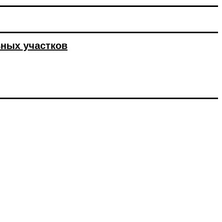
ьных участков