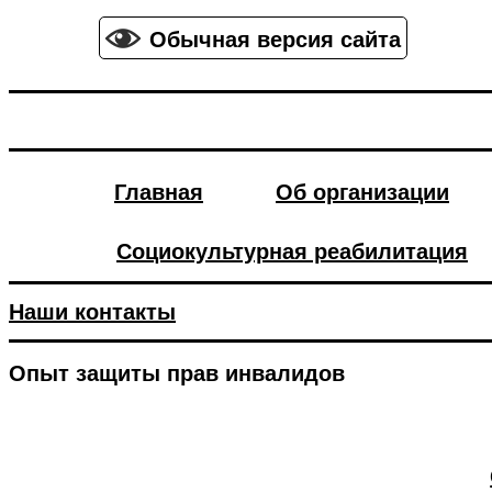
Обычная версия сайта
Главная
Об организации
Социокультурная реабилитация
Наши контакты
Опыт защиты прав инвалидов