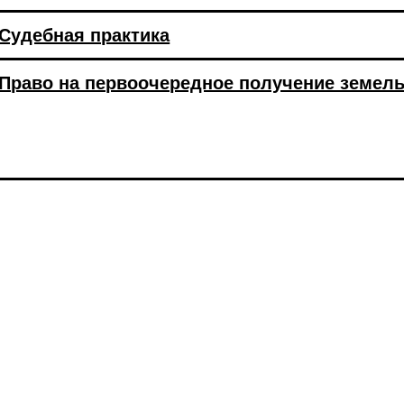
Судебная практика
Право на первоочередное получение земел