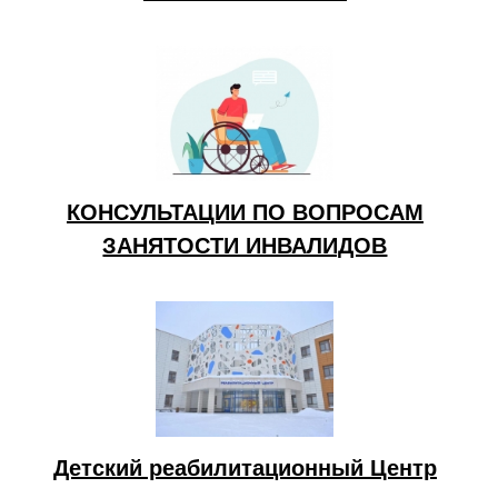
КОНСУЛЬТАЦИИ ПО ВОПРОСАМ
ЗАНЯТОСТИ ИНВАЛИДОВ
Детский реабилитационный Центр