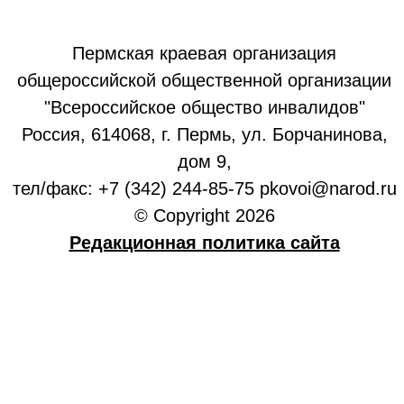
Пермская краевая организация
общероссийской общественной организации
"Всероссийское общество инвалидов"
Россия, 614068, г. Пермь, ул. Борчанинова,
дом 9,
тел/факс: +7 (342) 244-85-75 pkovoi@narod.ru
© Copyright 2026
Редакционная политика сайта