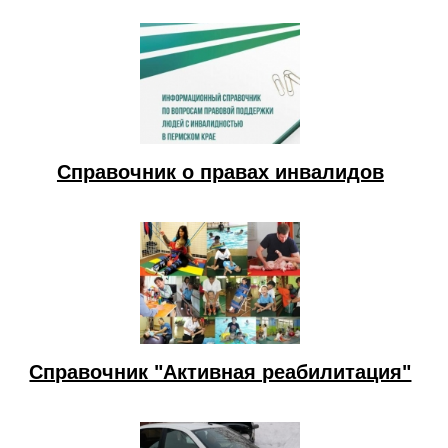
Справочник о правах инвалидов
Справочник "Активная реабилитация"