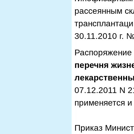
рассеянным ск
трансплантации
30.11.2010 г. 
Распоряжение 
перечня жизн
лекарственны
07.12.2011 N 
применяется и 
Приказ Минист