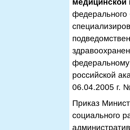
медицинской
федерального
специализиров
подведомствен
здравоохранен
федеральному 
российской ак
06.04.2005 г. 
Приказ Минист
социального р
администрати