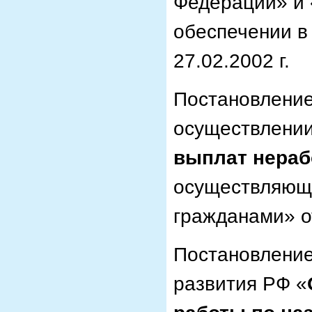
Федерации» и 
обеспечении в
27.02.2002 г.
Постановлени
осуществлени
выплат нера
осуществляющи
гражданами» от
Постановление
развития РФ «