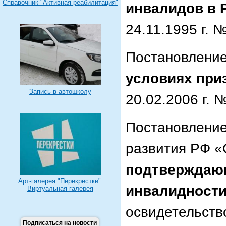
Справочник "Активная реабилитация"
инвалидов в 
24.11.1995 г. №
Постановление
условиях при
Запись в автошколу
20.02.2006 г. 
Постановление
развития РФ 
подтверждаю
Арт-галерея "Перекрестки".
инвалидност
Виртуальная галерея
освидетельств
Подписаться на новости