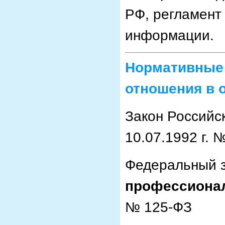
РФ, регламент
информации.
Нормативные
отношения в 
Закон Российс
10.07.1992 г. 
Федеральный з
профессиона
№ 125-ФЗ