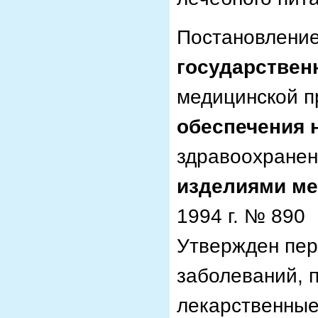
Постановление
государствен
медицинской 
обеспечения 
здравоохране
изделиями ме
1994 г. № 890
Утвержден пер
заболеваний, 
лекарственные