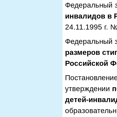
Федеральный з
инвалидов в 
24.11.1995 г. 
Федеральный з
размеров сти
Российской Ф
Постановлени
утверждении
п
детей-инвали
образовательн