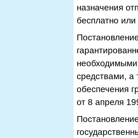
назначения от
бесплатно или
Постановление
гарантированн
необходимыми
средствами, а 
обеспечения г
от 8 апреля 19
Постановление
государственн