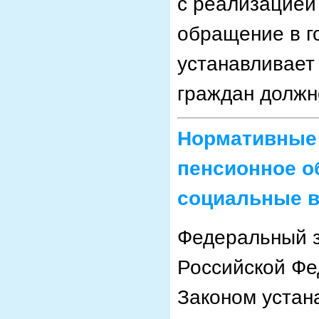
с реализацией
обращение в г
устанавливает
граждан должн
Нормативные
пенсионное о
социальные 
Федеральный з
Российской Фе
Законом устан