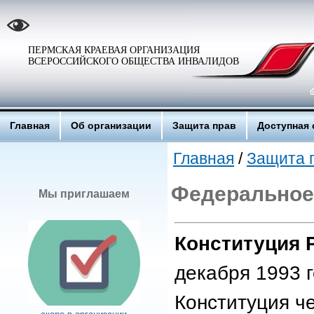
ПЕРМСКАЯ КРАЕВАЯ ОРГАНИЗАЦИЯ
ВСЕРОССИЙСКОГО ОБЩЕСТВА ИНВАЛИДОВ
Главная
Об организации
Защита прав
Доступная 
Главная
/
Защита 
Федеральное
Мы приглашаем
Конституция 
декабря 1993 
Конституция ч