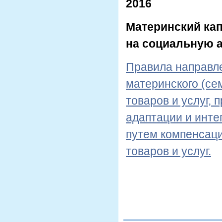
2016
Материнский кап
на социальную а
Правила направле
материнского (се
товаров и услуг,
адаптации и инте
путем компенсаци
товаров и услуг.