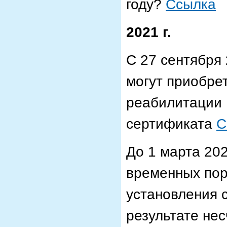
году?
Ссылка
2021 г.
С 27 сентября 
могут приобре
реабилитации 
сертификата
C
До 1 марта 202
временных пор
установления 
результате нес