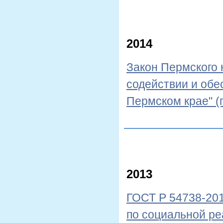
2014
Закон Пермского 
содействии и обе
Пермском крае" (
2013
ГОСТ Р 54738-201
по социальной ре