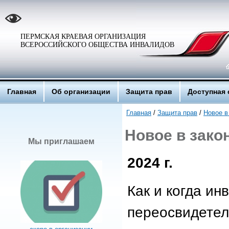
ПЕРМСКАЯ КРАЕВАЯ ОРГАНИЗАЦИЯ
ВСЕРОССИЙСКОГО ОБЩЕСТВА ИНВАЛИДОВ
Главная
Об организации
Защита прав
Доступная 
Главная
/
Защита прав
/
Новое в
Новое в зако
Мы приглашаем
2024 г.
Как и когда ин
переосвидете