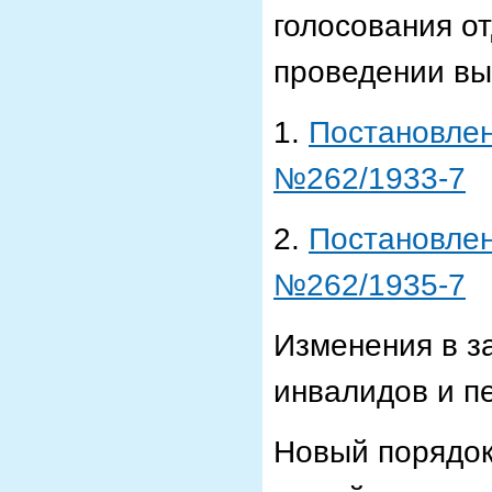
голосования о
проведении вы
1.
Постановлен
№262/1933-7
2.
Постановлен
№262/1935-7
Изменения в з
инвалидов и пе
Новый порядок